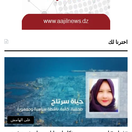
اخترنا لك
على الهامش