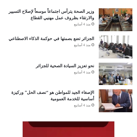
وزير الصحة يترأس اجتماعاً موسعاً لإصلاح التسيير
والارتقاء بظروف عمل مهنيي القطاع
منذ 4 أسابيع
الجزائر تضع بصمتها في حوكمة الذكاء الاصطناعي
منذ 4 أسابيع
نحو تعزيز السيادة الصحية للجزائر
منذ 4 أسابيع
الإصغاء الجيد للمواطن هو “نصف الحل” وركيزة
أساسية للخدمة العمومية
منذ 4 أسابيع