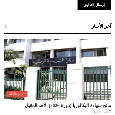
آخر الأخبار
أخبار عاجلة
نتائج شهادة البكالوريا (دورة 2026) الأحد المقبل
منذ 4 أسابيع