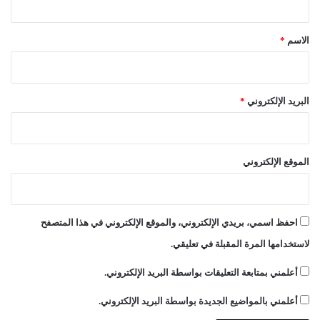
ا
ق
ل
ق
*
الاسم
*
و
ا
ت
ا
البريد الإلكتروني
*
ل
م
س
ل
الموقع الإلكتروني
ح
ة
احفظ اسمي، بريدي الإلكتروني، والموقع الإلكتروني في هذا المتصفح
لاستخدامها المرة المقبلة في تعليقي.
أعلمني بمتابعة التعليقات بواسطة البريد الإلكتروني.
أعلمني بالمواضيع الجديدة بواسطة البريد الإلكتروني.