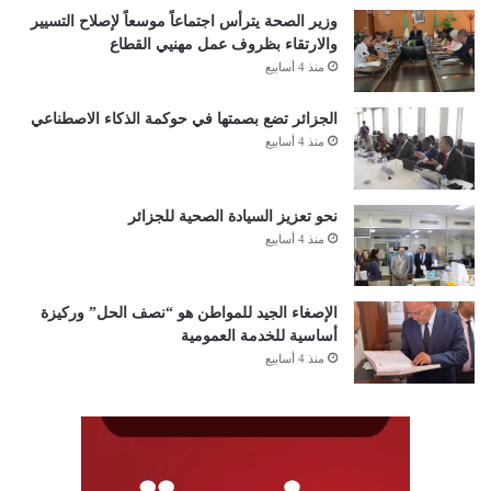
وزير الصحة يترأس اجتماعاً موسعاً لإصلاح التسيير
والارتقاء بظروف عمل مهنيي القطاع
منذ 4 أسابيع
الجزائر تضع بصمتها في حوكمة الذكاء الاصطناعي
منذ 4 أسابيع
نحو تعزيز السيادة الصحية للجزائر
منذ 4 أسابيع
الإصغاء الجيد للمواطن هو “نصف الحل” وركيزة
أساسية للخدمة العمومية
منذ 4 أسابيع