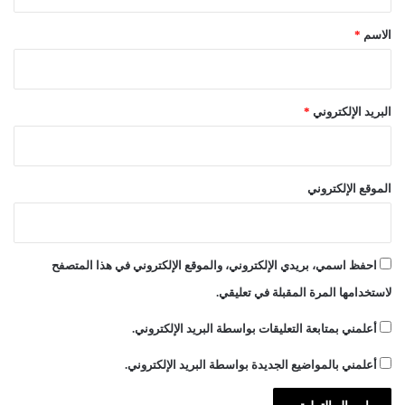
ق
*
الاسم
*
البريد الإلكتروني
*
الموقع الإلكتروني
احفظ اسمي، بريدي الإلكتروني، والموقع الإلكتروني في هذا المتصفح
لاستخدامها المرة المقبلة في تعليقي.
أعلمني بمتابعة التعليقات بواسطة البريد الإلكتروني.
أعلمني بالمواضيع الجديدة بواسطة البريد الإلكتروني.