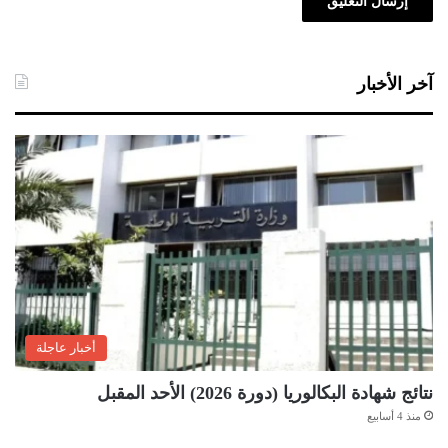
آخر الأخبار
أخبار عاجلة
نتائج شهادة البكالوريا (دورة 2026) الأحد المقبل
منذ 4 أسابيع