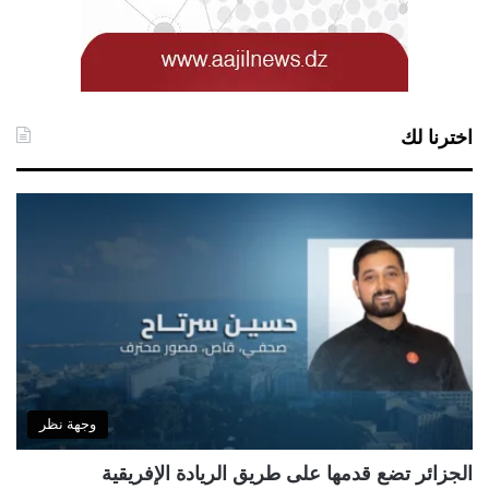
اخترنا لك
وجهة نظر
الجزائر تضع قدمها على طريق الريادة الإفريقية