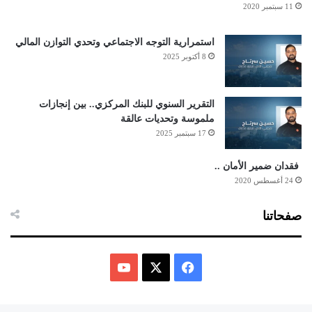
11 سبتمبر 2020
استمرارية التوجه الاجتماعي وتحدي التوازن المالي
8 أكتوبر 2025
التقرير السنوي للبنك المركزي.. بين إنجازات
ملموسة وتحديات عالقة
17 سبتمبر 2025
فقدان ضمير الأمان ..
24 أغسطس 2020
صفحاتنا
ف
ي
X
Y