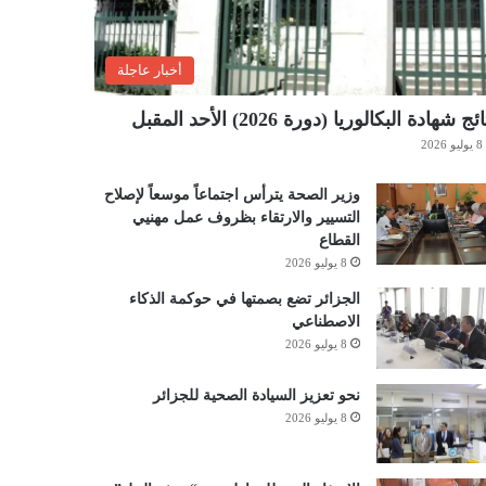
أخبار عاجلة
ئج شهادة البكالوريا (دورة 2026) الأحد المقبل
8 يوليو 2026
وزير الصحة يترأس اجتماعاً موسعاً لإصلاح
التسيير والارتقاء بظروف عمل مهنيي
القطاع
8 يوليو 2026
الجزائر تضع بصمتها في حوكمة الذكاء
الاصطناعي
8 يوليو 2026
نحو تعزيز السيادة الصحية للجزائر
8 يوليو 2026