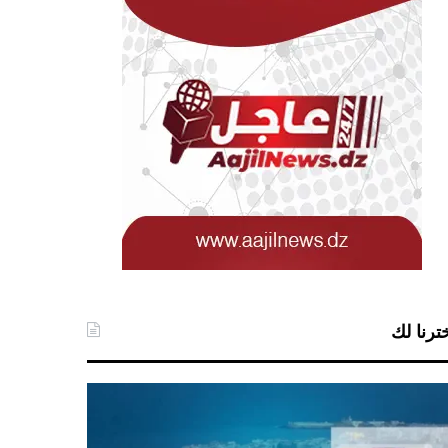
ترنا لك