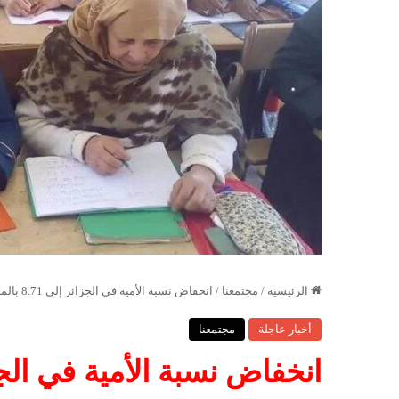
الرئيسية
/
مجتمعنا
/
انخفاض نسبة الأمية في الجزائر إلى 8.71 بالمائة
أخبار عاجلة
مجتمعنا
انخفاض نسبة الأمية في الجزائر إلى 