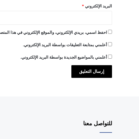
البريد الإلكتروني
*
احفظ اسمي، بريدي الإلكتروني، والموقع الإلكتروني في هذا المتصف
أعلمني بمتابعة التعليقات بواسطة البريد الإلكتروني.
أعلمني بالمواضيع الجديدة بواسطة البريد الإلكتروني.
للتواصل معنا