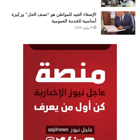
الإصغاء الجيد للمواطن هو “نصف الحل” وركيزة
أساسية للخدمة العمومية
8 يوليو 2026