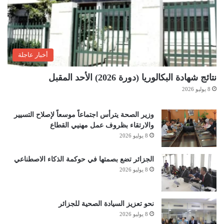
أخبار عاجلة
نتائج شهادة البكالوريا (دورة 2026) الأحد المقبل
8 يوليو 2026
وزير الصحة يترأس اجتماعاً موسعاً لإصلاح التسيير
والارتقاء بظروف عمل مهنيي القطاع
8 يوليو 2026
الجزائر تضع بصمتها في حوكمة الذكاء الاصطناعي
8 يوليو 2026
نحو تعزيز السيادة الصحية للجزائر
8 يوليو 2026