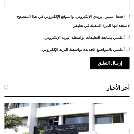
احفظ اسمي، بريدي الإلكتروني، والموقع الإلكتروني في هذا المتصفح
لاستخدامها المرة المقبلة في تعليقي.
أعلمني بمتابعة التعليقات بواسطة البريد الإلكتروني.
أعلمني بالمواضيع الجديدة بواسطة البريد الإلكتروني.
آخر الأخبار