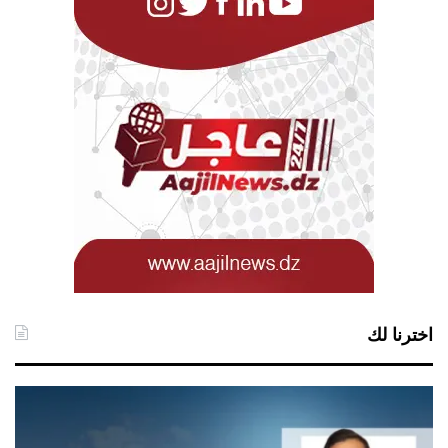
اخترنا لك