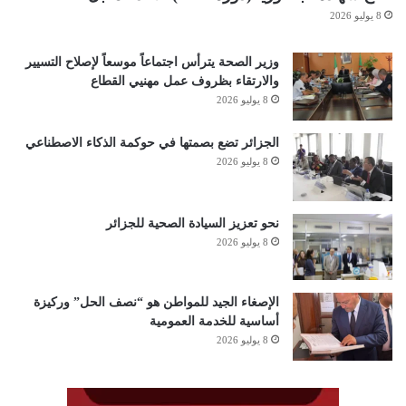
8 يوليو 2026
وزير الصحة يترأس اجتماعاً موسعاً لإصلاح التسيير
والارتقاء بظروف عمل مهنيي القطاع
8 يوليو 2026
الجزائر تضع بصمتها في حوكمة الذكاء الاصطناعي
8 يوليو 2026
نحو تعزيز السيادة الصحية للجزائر
8 يوليو 2026
الإصغاء الجيد للمواطن هو “نصف الحل” وركيزة
أساسية للخدمة العمومية
8 يوليو 2026