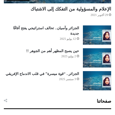
الإعلام والمسؤولية من التفكك إلى الاشتباك
29 أكتوبر 2021
الجزائر وآسيان.. تحالف استراتيجي يفتح آفاقًا
جديدة
12 يوليو 2025
حين يصبح المظهر أهم من الجوهر !!
2 يوليو 2025
الجزائر.. “قوة ميسرة” في قلب الاندماج الإفريقي
3 سبتمبر 2025
صفحاتنا