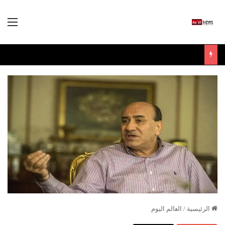
الق
الرئيسية
/
العالم اليوم