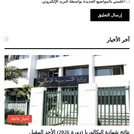
أعلمني بالمواضيع الجديدة بواسطة البريد الإلكتروني.
ئ
ي
ل
ي
آخر الأخبار
أخبار عاجلة
نتائج شهادة البكالوريا (دورة 2026) الأحد المقبل