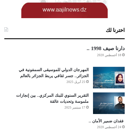
اخترنا لك
دارنا صيف 1998 ..
18 أغسطس 2020
المهرجان الدولي للموسيقى السمفونية في
الجزائر.. جسر ثقافي يربط الجزائر بالعالم
25 أبريل 2025
التقرير السنوي للبنك المركزي.. بين إنجازات
ملموسة وتحديات عالقة
17 سبتمبر 2025
فقدان ضمير الأمان ..
24 أغسطس 2020