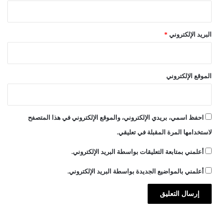
البريد الإلكتروني
*
الموقع الإلكتروني
احفظ اسمي، بريدي الإلكتروني، والموقع الإلكتروني في هذا المتصفح
لاستخدامها المرة المقبلة في تعليقي.
أعلمني بمتابعة التعليقات بواسطة البريد الإلكتروني.
أعلمني بالمواضيع الجديدة بواسطة البريد الإلكتروني.