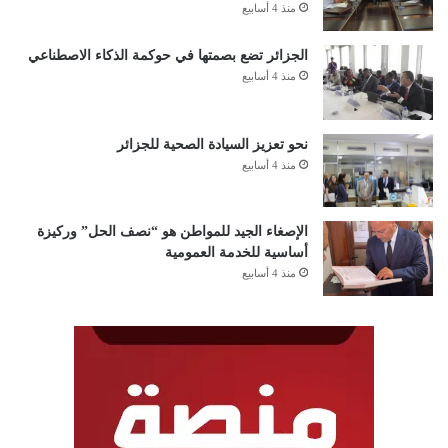
منذ 4 أسابيع
الجزائر تضع بصمتها في حوكمة الذكاء الاصطناعي
منذ 4 أسابيع
نحو تعزيز السيادة الصحية للجزائر
منذ 4 أسابيع
الإصغاء الجيد للمواطن هو “نصف الحل” وركيزة
أساسية للخدمة العمومية
منذ 4 أسابيع