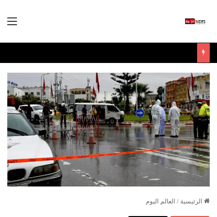
الق
الرئيسية
/
العالم اليوم