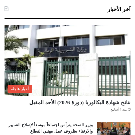
آخر الأخبار
أخبار عاجلة
نتائج شهادة البكالوريا (دورة 2026) الأحد المقبل
منذ 4 أسابيع
وزير الصحة يترأس اجتماعاً موسعاً لإصلاح التسيير
والارتقاء بظروف عمل مهنيي القطاع