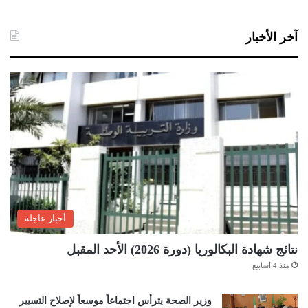
آخر الأخبار
أخبار عاجلة
نتائج شهادة البكالوريا (دورة 2026) الأحد المقبل
منذ 4 أسابيع
وزير الصحة يترأس اجتماعاً موسعاً لإصلاح التسيير