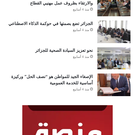
والارتقاء بظروف عمل مهنيي القطاع
منذ 4 أسابيع
الجزائر تضع بصمتها في حوكمة الذكاء الاصطناعي
منذ 4 أسابيع
نحو تعزيز السيادة الصحية للجزائر
منذ 4 أسابيع
الإصغاء الجيد للمواطن هو “نصف الحل” وركيزة
أساسية للخدمة العمومية
منذ 4 أسابيع