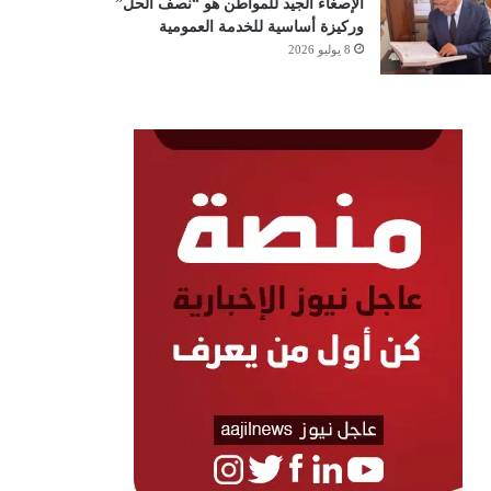
الإصغاء الجيد للمواطن هو “نصف الحل”
وركيزة أساسية للخدمة العمومية
8 يوليو 2026