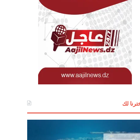
ترنا لك