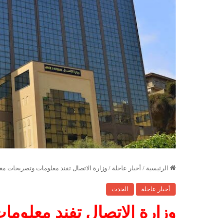
الرئيسية
/
أخبار عاجلة
/
وزارة الاتصال تفند معلومات وتصريحات مغ
أخبار عاجلة
الحدث
وزارة الاتصال تفند معلو