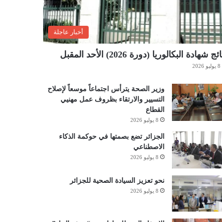
أخبار عاجلة
ئج شهادة البكالوريا (دورة 2026) الأحد المقبل
8 يوليو 2026
وزير الصحة يترأس اجتماعاً موسعاً لإصلاح
التسيير والارتقاء بظروف عمل مهنيي
القطاع
8 يوليو 2026
الجزائر تضع بصمتها في حوكمة الذكاء
الاصطناعي
8 يوليو 2026
نحو تعزيز السيادة الصحية للجزائر
8 يوليو 2026