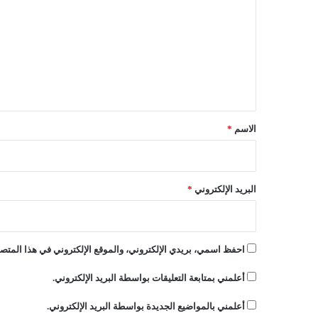
ر
ت
ك
ع
ة
ق
ل
ا
ي
ر
ي
ق
ا
*
الاسم
*
البريد الإلكتروني
*
احفظ اسمي، بريدي الإلكتروني، والموقع الإلكتروني في هذا المتصف
أعلمني بمتابعة التعليقات بواسطة البريد الإلكتروني.
أعلمني بالمواضيع الجديدة بواسطة البريد الإلكتروني.