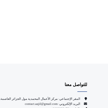
للتواصل معنا
المقر الإجتماعي: مركز الأعمال المحمدية مول الجزائر العاصمة.
البريد الإلكتروني: contact.aajil@gmail.com