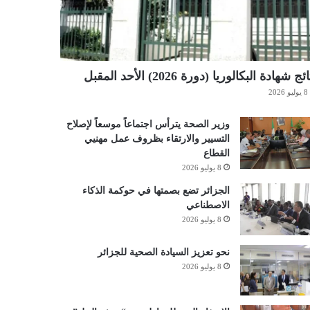
ئج شهادة البكالوريا (دورة 2026) الأحد المقبل
8 يوليو 2026
وزير الصحة يترأس اجتماعاً موسعاً لإصلاح
التسيير والارتقاء بظروف عمل مهنيي
القطاع
8 يوليو 2026
الجزائر تضع بصمتها في حوكمة الذكاء
الاصطناعي
8 يوليو 2026
نحو تعزيز السيادة الصحية للجزائر
8 يوليو 2026