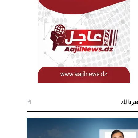
ترنا لك