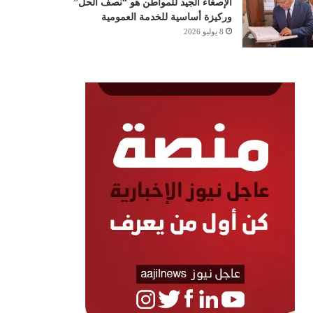
الإصغاء الجيد للمواطن هو “نصف الحل”
وركيزة أساسية للخدمة العمومية
8 يوليو 2026