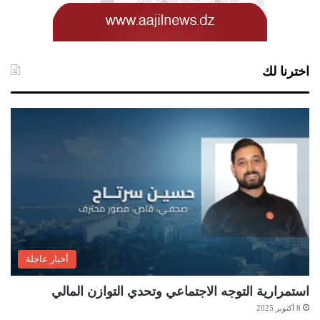
اخترنا لك
أخبار عاجلة
استمرارية التوجه الاجتماعي وتحدي التوازن المالي
8 أكتوبر 2025