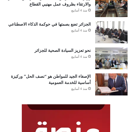
والارتقاء بظروف عمل مهنيي القطاع
منذ 4 أسابيع
الجزائر تضع بصمتها في حوكمة الذكاء الاصطناعي
منذ 4 أسابيع
نحو تعزيز السيادة الصحية للجزائر
منذ 4 أسابيع
الإصغاء الجيد للمواطن هو “نصف الحل” وركيزة
أساسية للخدمة العمومية
منذ 4 أسابيع