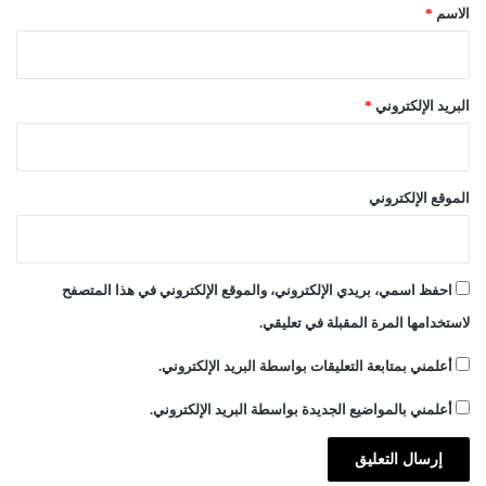
*
الاسم
*
البريد الإلكتروني
*
الموقع الإلكتروني
احفظ اسمي، بريدي الإلكتروني، والموقع الإلكتروني في هذا المتصفح
لاستخدامها المرة المقبلة في تعليقي.
أعلمني بمتابعة التعليقات بواسطة البريد الإلكتروني.
أعلمني بالمواضيع الجديدة بواسطة البريد الإلكتروني.