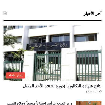
آخر الأخبار
أخبار عاجلة
نتائج شهادة البكالوريا (دورة 2026) الأحد المقبل
منذ 4 أسابيع
وزير الصحة يترأس اجتماعاً موسعاً لإصلاح التسيير