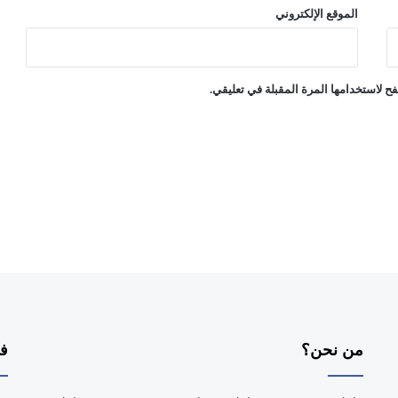
الموقع الإلكتروني
ح لاستخدامها المرة المقبلة في تعليقي.
من نحن؟
فر