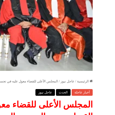
الرئيسية
/
عاجل نيوز
/
المجلس الأعلى للقضاء معول عليه في تجسيد
أخبار عاجلة
الحدث
عاجل نيوز
المجلس الأعلى للقضاء معو