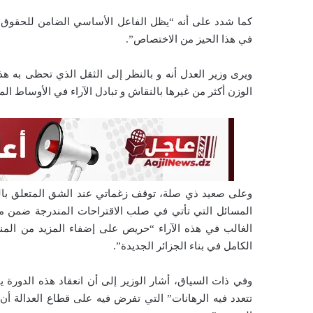
ن
كما شدد على أنه “يظل الفاعل الأساسي الضامن للحقوق 
ي
ا
في هذا الحيز من الاختصاص”.
ويرى وزير العدل أنه و بالنظر إلى الثقل الذي تحظى به ه
الوزن أكثر من غيرها بالنقاش و تبادل الآراء في الأوساط الم
وعلى صعيد ذي صلة، توقف زغماتي عند الشق المتعلق بالت
المسائل التي تأتي في صلب الاقتراحات المندرجة ضمن مشرو
الغالب في هذه الآراء “حريص على إضفاء المزيد من المناع
الكامل في بناء الجزائر الجديدة”.
وفي ذات السياق، أشار الوزير إلى أن انعقاد هذه الدورة 
تتعدد فيه الرهانات” التي تفرض فيه على قطاع العدالة أ