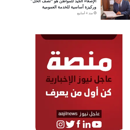
الإصغاء الجيد للمواطن هو “نصف الحل”
وركيزة أساسية للخدمة العمومية
منذ 4 أسابيع