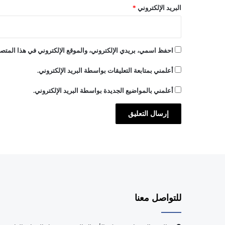
البريد الإلكتروني
*
احفظ اسمي، بريدي الإلكتروني، والموقع الإلكتروني في هذا المتصف
أعلمني بمتابعة التعليقات بواسطة البريد الإلكتروني.
أعلمني بالمواضيع الجديدة بواسطة البريد الإلكتروني.
للتواصل معنا