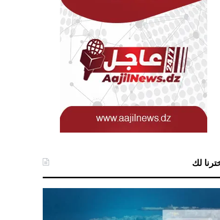
ترنا لك