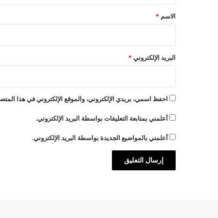
ق
*
الاسم
*
ط
البريد الإلكتروني
*
احفظ اسمي، بريدي الإلكتروني، والموقع الإلكتروني في هذا المتصف
أعلمني بمتابعة التعليقات بواسطة البريد الإلكتروني.
أعلمني بالمواضيع الجديدة بواسطة البريد الإلكتروني.