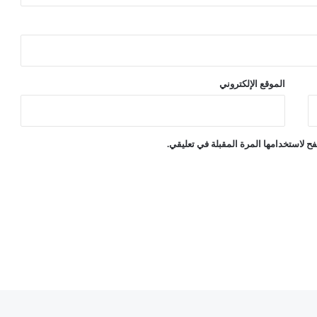
الموقع الإلكتروني
ح لاستخدامها المرة المقبلة في تعليقي.