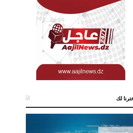
ترنا لك