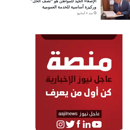
الإصغاء الجيد للمواطن هو “نصف الحل”
وركيزة أساسية للخدمة العمومية
منذ 4 أسابيع