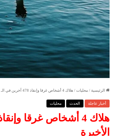
الرئيسية
/
محليات
/
هلاك 4 أشخاص غرقا وإنقاذ 478 آخرين في الـ 24 ساعة الأخيرة
أخبار عاجلة
الحدث
محليات
الأخيرة