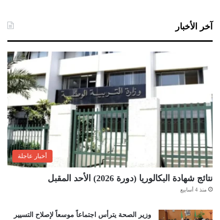
آخر الأخبار
أخبار عاجلة
نتائج شهادة البكالوريا (دورة 2026) الأحد المقبل
منذ 4 أسابيع
وزير الصحة يترأس اجتماعاً موسعاً لإصلاح التسيير