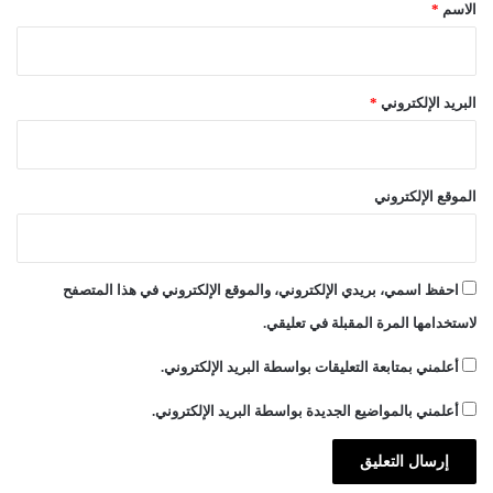
*
الاسم
*
البريد الإلكتروني
*
الموقع الإلكتروني
احفظ اسمي، بريدي الإلكتروني، والموقع الإلكتروني في هذا المتصفح
لاستخدامها المرة المقبلة في تعليقي.
أعلمني بمتابعة التعليقات بواسطة البريد الإلكتروني.
أعلمني بالمواضيع الجديدة بواسطة البريد الإلكتروني.