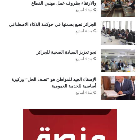
والارتقاء بظروف عمل مهنيي القطاع
منذ 4 أسابيع
الجزائر تضع بصمتها في حوكمة الذكاء الاصطناعي
منذ 4 أسابيع
نحو تعزيز السيادة الصحية للجزائر
منذ 4 أسابيع
الإصغاء الجيد للمواطن هو “نصف الحل” وركيزة
أساسية للخدمة العمومية
منذ 4 أسابيع