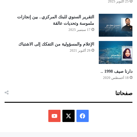
25 أكتوبر 2025
التقرير السنوي للبنك المركزي.. بين إنجازات
ملموسة وتحديات عالقة
17 سبتمبر 2025
الإعلام والمسؤولية من التفكك إلى الاشتباك
29 أكتوبر 2021
دارنا صيف 1998 ..
18 أغسطس 2020
صفحاتنا
ف
ي
X
Y