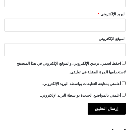
البريد الإلكتروني
*
الموقع الإلكتروني
احفظ اسمي، بريدي الإلكتروني، والموقع الإلكتروني في هذا المتصفح
لاستخدامها المرة المقبلة في تعليقي.
أعلمني بمتابعة التعليقات بواسطة البريد الإلكتروني.
أعلمني بالمواضيع الجديدة بواسطة البريد الإلكتروني.