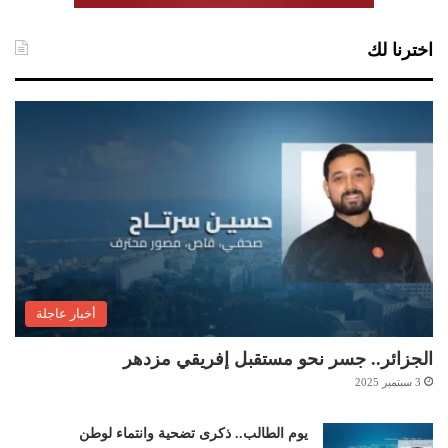
اخترنا لك
أخبار عاجلة
الجزائر.. جسر نحو مستقبل إفريقي مزدهر
3 سبتمبر 2025
يوم الطالب.. ذكرى تضحية وانتماء لوطن