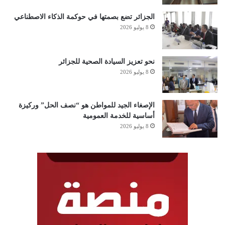
الجزائر تضع بصمتها في حوكمة الذكاء الاصطناعي
8 يوليو 2026
نحو تعزيز السيادة الصحية للجزائر
8 يوليو 2026
الإصغاء الجيد للمواطن هو “نصف الحل” وركيزة
أساسية للخدمة العمومية
8 يوليو 2026