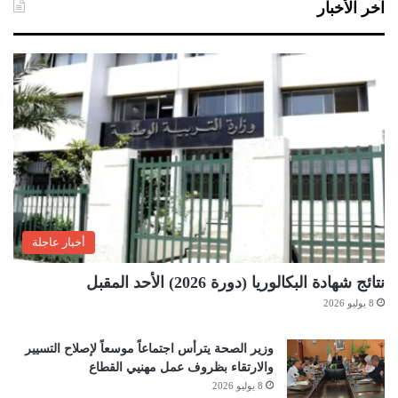
آخر الأخبار
أخبار عاجلة
نتائج شهادة البكالوريا (دورة 2026) الأحد المقبل
8 يوليو 2026
وزير الصحة يترأس اجتماعاً موسعاً لإصلاح التسيير
والارتقاء بظروف عمل مهنيي القطاع
8 يوليو 2026