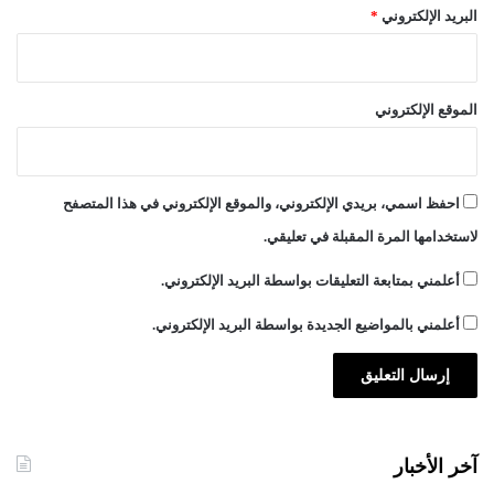
البريد الإلكتروني
*
الموقع الإلكتروني
احفظ اسمي، بريدي الإلكتروني، والموقع الإلكتروني في هذا المتصفح
لاستخدامها المرة المقبلة في تعليقي.
أعلمني بمتابعة التعليقات بواسطة البريد الإلكتروني.
أعلمني بالمواضيع الجديدة بواسطة البريد الإلكتروني.
آخر الأخبار