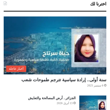
اخترنا لك
أخبار عاجلة
سنة أولى.. إرادة سياسية تترجم طموحات شعب
6 سبتمبر 2025
الجزائر.. أرض المصالحة والتعايش
13 أبريل 2026