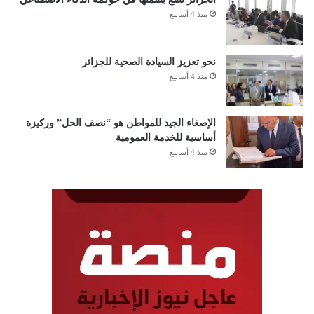
منذ 4 أسابيع
نحو تعزيز السيادة الصحية للجزائر
منذ 4 أسابيع
الإصغاء الجيد للمواطن هو “نصف الحل” وركيزة
أساسية للخدمة العمومية
منذ 4 أسابيع