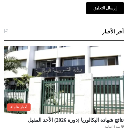
آخر الأخبار
أخبار عاجلة
نتائج شهادة البكالوريا (دورة 2026) الأحد المقبل
منذ 4 أسابيع