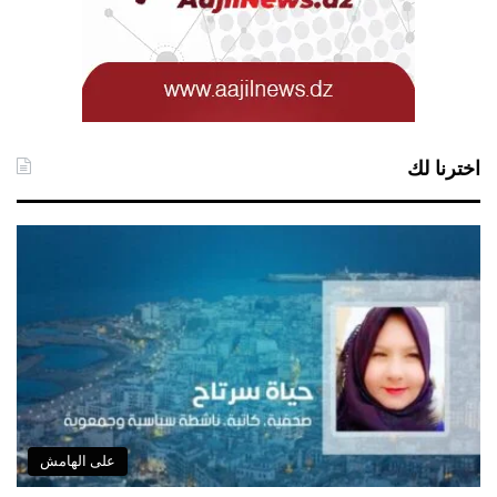
اخترنا لك
على الهامش