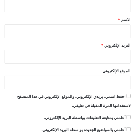
م
ق
ش
ت
*
الاسم
*
ت
اً
البريد الإلكتروني
*
الموقع الإلكتروني
احفظ اسمي، بريدي الإلكتروني، والموقع الإلكتروني في هذا المتصفح
لاستخدامها المرة المقبلة في تعليقي.
أعلمني بمتابعة التعليقات بواسطة البريد الإلكتروني.
أعلمني بالمواضيع الجديدة بواسطة البريد الإلكتروني.