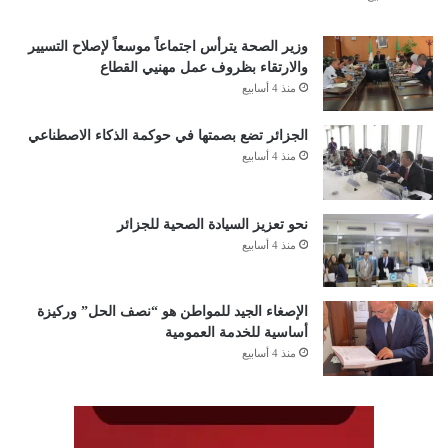
وزير الصحة يترأس اجتماعاً موسعاً لإصلاح التسيير
والارتقاء بظروف عمل مهنيي القطاع
منذ 4 أسابيع
الجزائر تضع بصمتها في حوكمة الذكاء الاصطناعي
منذ 4 أسابيع
نحو تعزيز السيادة الصحية للجزائر
منذ 4 أسابيع
الإصغاء الجيد للمواطن هو “نصف الحل” وركيزة
أساسية للخدمة العمومية
منذ 4 أسابيع