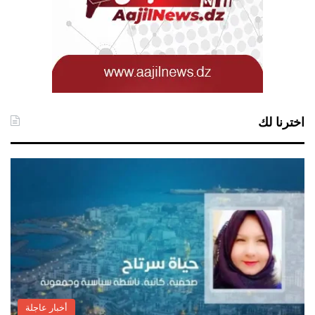
اخترنا لك
أخبار عاجلة