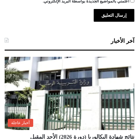
أعلمني بالمواضيع الجديدة بواسطة البريد الإلكتروني.
آخر الأخبار
أخبار عاجلة
نتائج شهادة البكالوريا (دورة 2026) الأحد المقبل