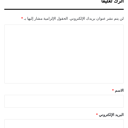
اترك تعليقاً
لن يتم نشر عنوان بريدك الإلكتروني.
الحقول الإلزامية مشار إليها بـ
*
ا
ل
ت
ع
ل
ي
ق
*
الاسم
*
البريد الإلكتروني
*