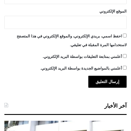
الموقع الإلكتروني
احفظ اسمي، بريدي الإلكتروني، والموقع الإلكتروني في هذا المتصفح
لاستخدامها المرة المقبلة في تعليقي.
أعلمني بمتابعة التعليقات بواسطة البريد الإلكتروني.
أعلمني بالمواضيع الجديدة بواسطة البريد الإلكتروني.
آخر الأخبار