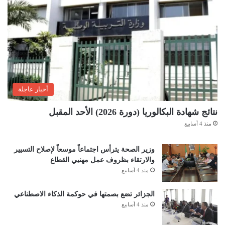
أخبار عاجلة
نتائج شهادة البكالوريا (دورة 2026) الأحد المقبل
منذ 4 أسابيع
وزير الصحة يترأس اجتماعاً موسعاً لإصلاح التسيير
والارتقاء بظروف عمل مهنيي القطاع
منذ 4 أسابيع
الجزائر تضع بصمتها في حوكمة الذكاء الاصطناعي
منذ 4 أسابيع