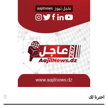
اخترنا لك