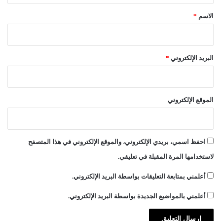
*
الاسم
*
البريد الإلكتروني
*
الموقع الإلكتروني
احفظ اسمي، بريدي الإلكتروني، والموقع الإلكتروني في هذا المتصفح
لاستخدامها المرة المقبلة في تعليقي.
أعلمني بمتابعة التعليقات بواسطة البريد الإلكتروني.
أعلمني بالمواضيع الجديدة بواسطة البريد الإلكتروني.