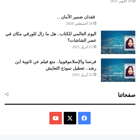
29 أكتوبر 2021
فقدان ضمير الأمان ..
24 أغسطس 2020
اليوم العالمي للكتاب.. هل ما زال للورقي مكان في
عصر الشاشات؟
25 أبريل 2025
فرنسا والإسلاموفوبيا.. منع فيلم عن ثانوية ابن
رشد.. تعطيل نموذج التعايش
25 أبريل 2025
صفحاتنا
ف
ي
X
Y