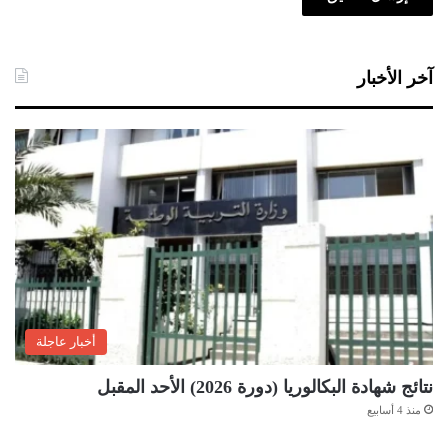
آخر الأخبار
أخبار عاجلة
نتائج شهادة البكالوريا (دورة 2026) الأحد المقبل
منذ 4 أسابيع