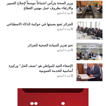
وزير الصحة يترأس اجتماعاً موسعاً لإصلاح التسيير
والارتقاء بظروف عمل مهنيي القطاع
منذ 4 أسابيع
الجزائر تضع بصمتها في حوكمة الذكاء الاصطناعي
منذ 4 أسابيع
نحو تعزيز السيادة الصحية للجزائر
منذ 4 أسابيع
الإصغاء الجيد للمواطن هو “نصف الحل” وركيزة
أساسية للخدمة العمومية
منذ 4 أسابيع