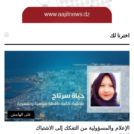
اخترنا لك
على الهامش
الإعلام والمسؤولية من التفكك إلى الاشتباك