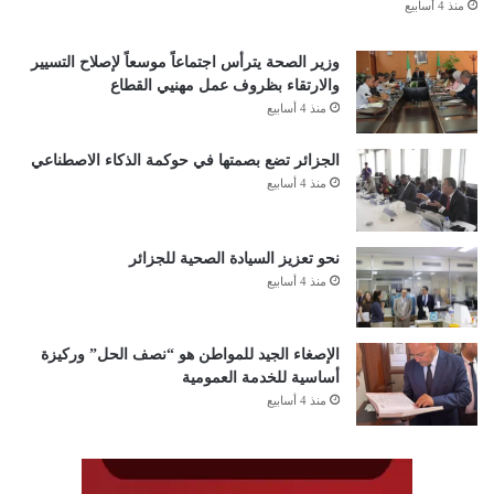
منذ 4 أسابيع
وزير الصحة يترأس اجتماعاً موسعاً لإصلاح التسيير
والارتقاء بظروف عمل مهنيي القطاع
منذ 4 أسابيع
الجزائر تضع بصمتها في حوكمة الذكاء الاصطناعي
منذ 4 أسابيع
نحو تعزيز السيادة الصحية للجزائر
منذ 4 أسابيع
الإصغاء الجيد للمواطن هو “نصف الحل” وركيزة
أساسية للخدمة العمومية
منذ 4 أسابيع