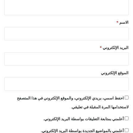
ي
د
ق
ي
*
الاسم
*
البريد الإلكتروني
*
الموقع الإلكتروني
احفظ اسمي، بريدي الإلكتروني، والموقع الإلكتروني في هذا المتصفح
لاستخدامها المرة المقبلة في تعليقي.
أعلمني بمتابعة التعليقات بواسطة البريد الإلكتروني.
أعلمني بالمواضيع الجديدة بواسطة البريد الإلكتروني.