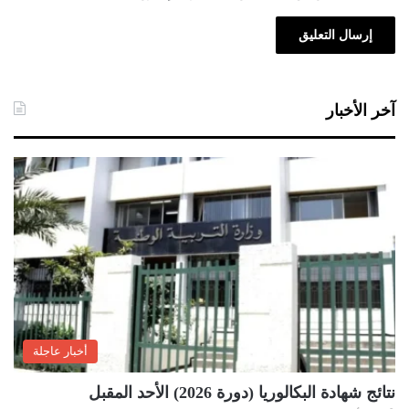
آخر الأخبار
أخبار عاجلة
نتائج شهادة البكالوريا (دورة 2026) الأحد المقبل