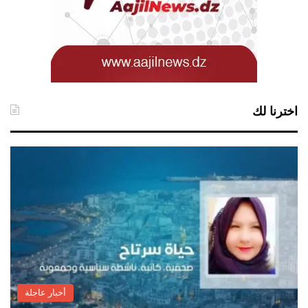
اخترنا لك
أخبار عاجلة