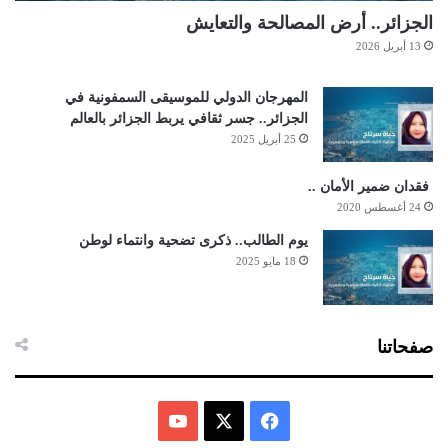
الجزائر.. أرض المصالحة والتعايش
13 أبريل 2026
المهرجان الدولي للموسيقى السمفونية في
الجزائر.. جسر ثقافي يربط الجزائر بالعالم
25 أبريل 2025
فقدان ضمير الأمان ..
24 أغسطس 2020
يوم الطالب.. ذكرى تضحية وانتماء لوطن
18 مايو 2025
صفحاتنا
ف