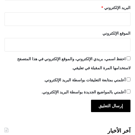
البريد الإلكتروني
*
الموقع الإلكتروني
احفظ اسمي، بريدي الإلكتروني، والموقع الإلكتروني في هذا المتصفح
لاستخدامها المرة المقبلة في تعليقي.
أعلمني بمتابعة التعليقات بواسطة البريد الإلكتروني.
أعلمني بالمواضيع الجديدة بواسطة البريد الإلكتروني.
آخر الأخبار