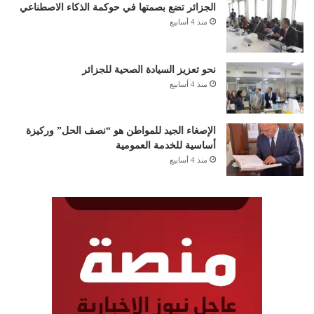
الجزائر تضع بصمتها في حوكمة الذكاء الاصطناعي
منذ 4 أسابيع
نحو تعزيز السيادة الصحية للجزائر
منذ 4 أسابيع
الإصغاء الجيد للمواطن هو “نصف الحل” وركيزة
أساسية للخدمة العمومية
منذ 4 أسابيع