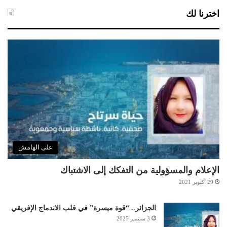
اخترنا لك
على الهامش
الإعلام والمسؤولية من التفكك إلى الاشتباك
29 أكتوبر 2021
الجزائر.. “قوة ميسرة” في قلب الاندماج الإفريقي
3 سبتمبر 2025