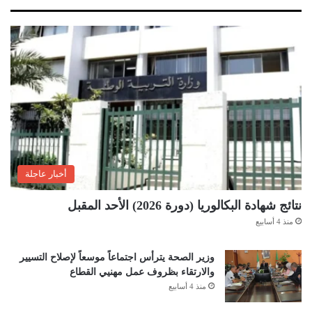
أخبار عاجلة
نتائج شهادة البكالوريا (دورة 2026) الأحد المقبل
منذ 4 أسابيع
وزير الصحة يترأس اجتماعاً موسعاً لإصلاح التسيير
والارتقاء بظروف عمل مهنيي القطاع
منذ 4 أسابيع