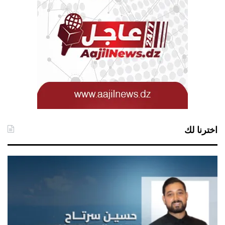
اخترنا لك