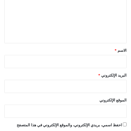
م
ت
ة
ع
ا
ل
ل
ك
ي
ا
ق
ظ
م
*
الاسم
*
ي
البريد الإلكتروني
*
الموقع الإلكتروني
احفظ اسمي، بريدي الإلكتروني، والموقع الإلكتروني في هذا المتصفح