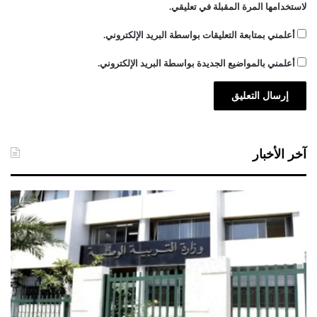
لاستخدامها المرة المقبلة في تعليقي.
أعلمني بمتابعة التعليقات بواسطة البريد الإلكتروني.
أعلمني بالمواضيع الجديدة بواسطة البريد الإلكتروني.
آخر الأخبار