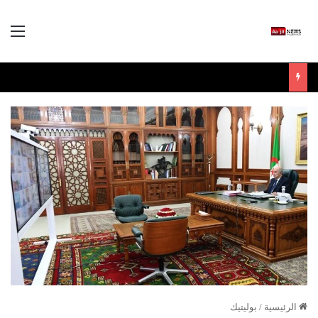
الق
الرئيسية
/
بوليتيك