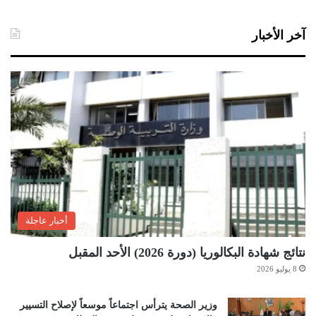
آخر الأخبار
أخبار عاجلة
نتائج شهادة البكالوريا (دورة 2026) الأحد المقبل
8 يوليو 2026
وزير الصحة يترأس اجتماعاً موسعاً لإصلاح التسيير