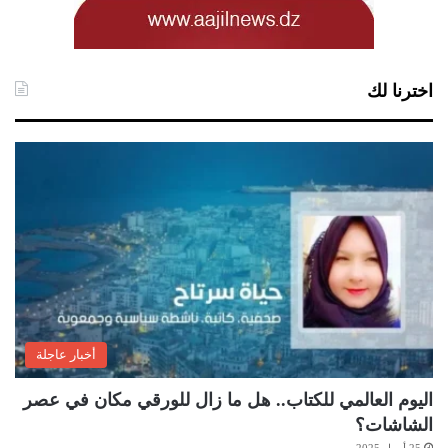
اخترنا لك
أخبار عاجلة
اليوم العالمي للكتاب.. هل ما زال للورقي مكان في عصر
الشاشات؟
25 أبريل 2025