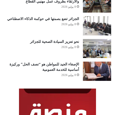
والارتقاء بظروف عمل مهنيي القطاع
8 يوليو 2026
الجزائر تضع بصمتها في حوكمة الذكاء الاصطناعي
8 يوليو 2026
نحو تعزيز السيادة الصحية للجزائر
8 يوليو 2026
الإصغاء الجيد للمواطن هو “نصف الحل” وركيزة
أساسية للخدمة العمومية
8 يوليو 2026