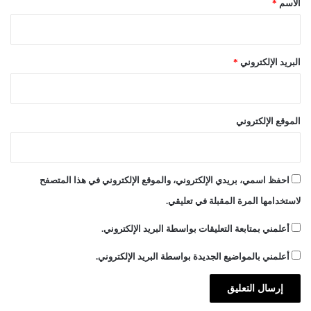
الاسم
*
البريد الإلكتروني
*
الموقع الإلكتروني
احفظ اسمي، بريدي الإلكتروني، والموقع الإلكتروني في هذا المتصفح
لاستخدامها المرة المقبلة في تعليقي.
أعلمني بمتابعة التعليقات بواسطة البريد الإلكتروني.
أعلمني بالمواضيع الجديدة بواسطة البريد الإلكتروني.