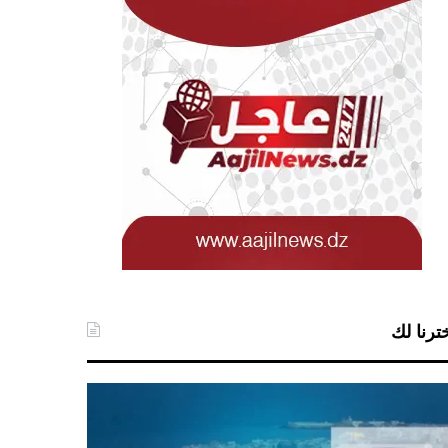
ترنا لك