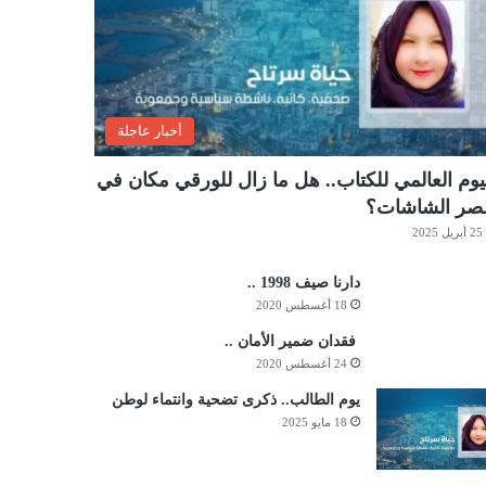
أخبار عاجلة
يوم العالمي للكتاب.. هل ما زال للورقي مكان في
صر الشاشات؟
25 أبريل 2025
دارنا صيف 1998 ..
18 أغسطس 2020
فقدان ضمير الأمان ..
24 أغسطس 2020
يوم الطالب.. ذكرى تضحية وانتماء لوطن
18 مايو 2025