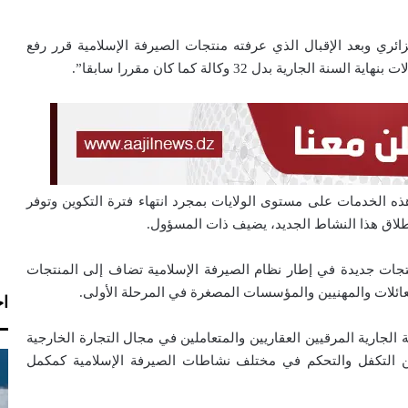
ئري وبعد الإقبال الذي عرفته منتجات الصيرفة الإسلامية قرر رفع
ة بدل 32 وكالة كما كان مقررا سابقا”.
ذه الخدمات على مستوى الولايات بمجرد انتهاء فترة التكوين وتوفر
طلاق هذا النشاط الجديد، يضيف ذات المسؤول.
نتجات جديدة في إطار نظام الصيرفة الإسلامية تضاف إلى المنتجات
والعائلات والمهنيين والمؤسسات المصغرة في المرحلة الأولى.
اخ
الجارية المرقيين العقاريين والمتعاملين في مجال التجارة الخارجية
ن التكفل والتحكم في مختلف نشاطات الصيرفة الإسلامية كمكمل