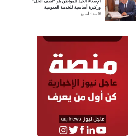
الإصغاء الجيد للمواطن هو “نصف الحل”
وركيزة أساسية للخدمة العمومية
منذ 4 أسابيع