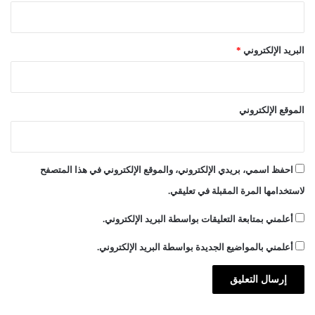
البريد الإلكتروني
*
الموقع الإلكتروني
احفظ اسمي، بريدي الإلكتروني، والموقع الإلكتروني في هذا المتصفح
لاستخدامها المرة المقبلة في تعليقي.
أعلمني بمتابعة التعليقات بواسطة البريد الإلكتروني.
أعلمني بالمواضيع الجديدة بواسطة البريد الإلكتروني.