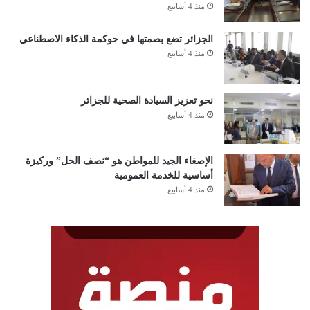
منذ 4 أسابيع
الجزائر تضع بصمتها في حوكمة الذكاء الاصطناعي
منذ 4 أسابيع
نحو تعزيز السيادة الصحية للجزائر
منذ 4 أسابيع
الإصغاء الجيد للمواطن هو “نصف الحل” وركيزة
أساسية للخدمة العمومية
منذ 4 أسابيع