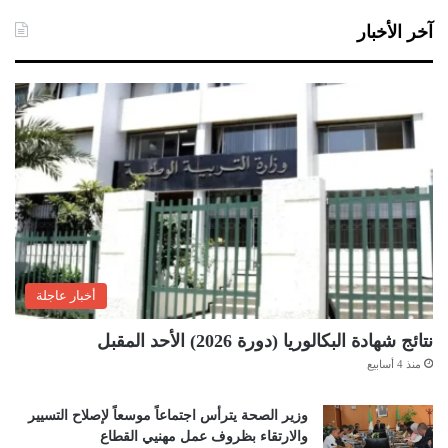
آخر الأخبار
أخبار عاجلة
نتائج شهادة البكالوريا (دورة 2026) الأحد المقبل
منذ 4 أسابيع
وزير الصحة يترأس اجتماعاً موسعاً لإصلاح التسيير
والارتقاء بظروف عمل مهنيي القطاع