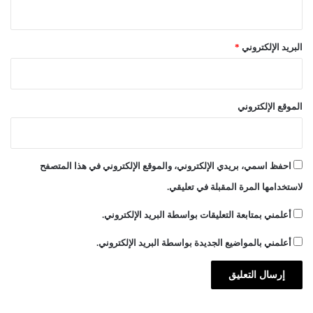
البريد الإلكتروني
*
الموقع الإلكتروني
احفظ اسمي، بريدي الإلكتروني، والموقع الإلكتروني في هذا المتصفح
لاستخدامها المرة المقبلة في تعليقي.
أعلمني بمتابعة التعليقات بواسطة البريد الإلكتروني.
أعلمني بالمواضيع الجديدة بواسطة البريد الإلكتروني.