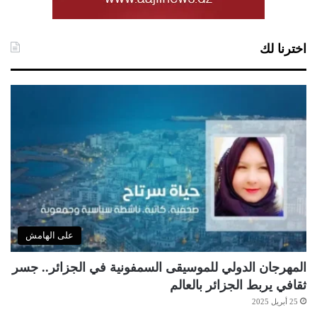
اخترنا لك
على الهامش
المهرجان الدولي للموسيقى السمفونية في الجزائر.. جسر
ثقافي يربط الجزائر بالعالم
25 أبريل 2025