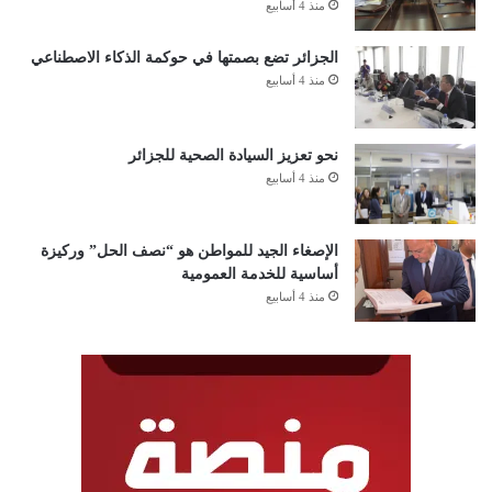
منذ 4 أسابيع
الجزائر تضع بصمتها في حوكمة الذكاء الاصطناعي
منذ 4 أسابيع
نحو تعزيز السيادة الصحية للجزائر
منذ 4 أسابيع
الإصغاء الجيد للمواطن هو “نصف الحل” وركيزة
أساسية للخدمة العمومية
منذ 4 أسابيع