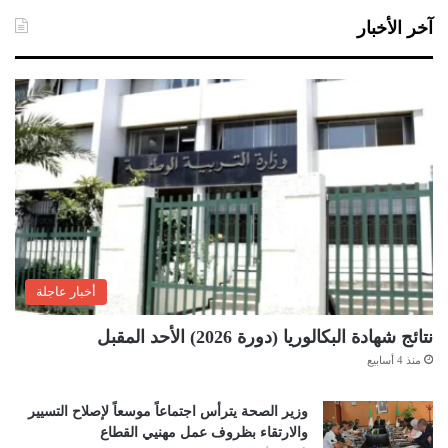
آخر الأخبار
أخبار عاجلة
نتائج شهادة البكالوريا (دورة 2026) الأحد المقبل
منذ 4 أسابيع
وزير الصحة يترأس اجتماعاً موسعاً لإصلاح التسيير
والارتقاء بظروف عمل مهنيي القطاع