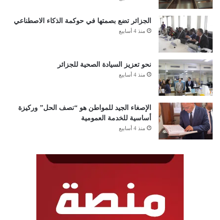
الجزائر تضع بصمتها في حوكمة الذكاء الاصطناعي
منذ 4 أسابيع
نحو تعزيز السيادة الصحية للجزائر
منذ 4 أسابيع
الإصغاء الجيد للمواطن هو “نصف الحل” وركيزة
أساسية للخدمة العمومية
منذ 4 أسابيع