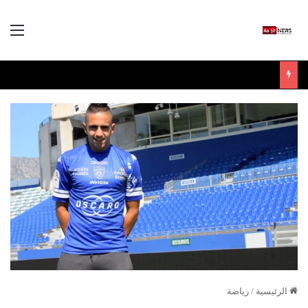
الق
الرئيسية
/
رياضة