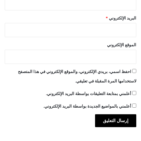
البريد الإلكتروني
*
الموقع الإلكتروني
احفظ اسمي، بريدي الإلكتروني، والموقع الإلكتروني في هذا المتصفح
لاستخدامها المرة المقبلة في تعليقي.
أعلمني بمتابعة التعليقات بواسطة البريد الإلكتروني.
أعلمني بالمواضيع الجديدة بواسطة البريد الإلكتروني.