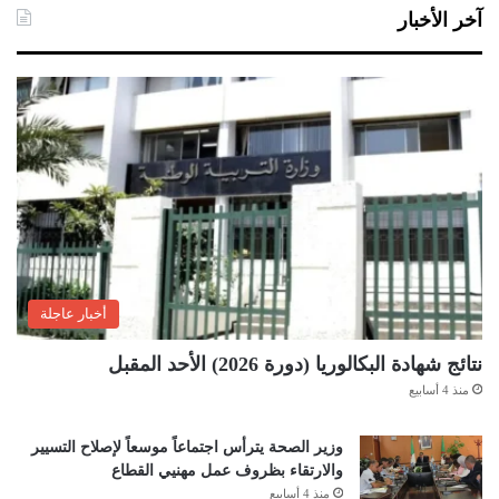
آخر الأخبار
أخبار عاجلة
نتائج شهادة البكالوريا (دورة 2026) الأحد المقبل
منذ 4 أسابيع
وزير الصحة يترأس اجتماعاً موسعاً لإصلاح التسيير
والارتقاء بظروف عمل مهنيي القطاع
منذ 4 أسابيع