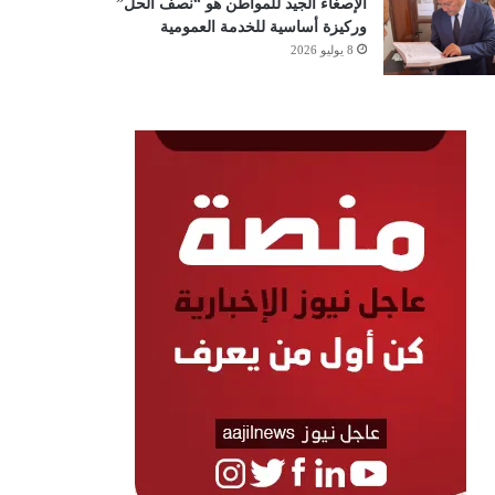
الإصغاء الجيد للمواطن هو “نصف الحل”
وركيزة أساسية للخدمة العمومية
8 يوليو 2026