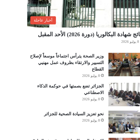
أخبار عاجلة
ئج شهادة البكالوريا (دورة 2026) الأحد المقبل
8 يوليو 2026
وزير الصحة يترأس اجتماعاً موسعاً لإصلاح
التسيير والارتقاء بظروف عمل مهنيي
القطاع
8 يوليو 2026
الجزائر تضع بصمتها في حوكمة الذكاء
الاصطناعي
8 يوليو 2026
نحو تعزيز السيادة الصحية للجزائر
8 يوليو 2026