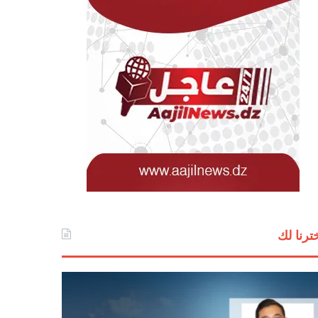
ترنا لك