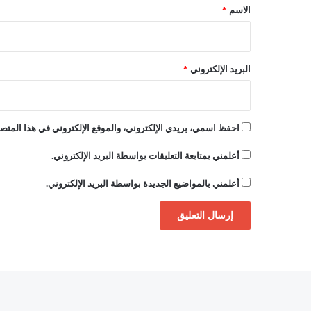
*
الاسم
*
البريد الإلكتروني
*
احفظ اسمي، بريدي الإلكتروني، والموقع الإلكتروني في هذا المتصف
أعلمني بمتابعة التعليقات بواسطة البريد الإلكتروني.
أعلمني بالمواضيع الجديدة بواسطة البريد الإلكتروني.