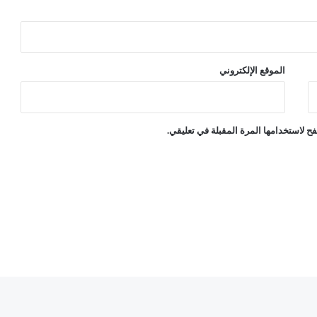
الموقع الإلكتروني
ح لاستخدامها المرة المقبلة في تعليقي.