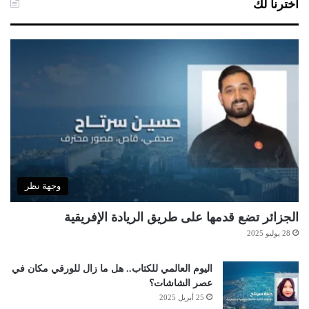
اخترنا لك
وجهة نظر
الجزائر تضع قدمها على طريق الريادة الإفريقية
28 يوليو 2025
اليوم العالمي للكتاب.. هل ما زال للورقي مكان في
عصر الشاشات؟
25 أبريل 2025