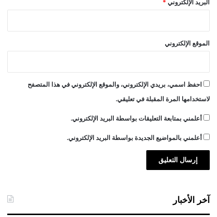
البريد الإلكتروني
*
الموقع الإلكتروني
احفظ اسمي، بريدي الإلكتروني، والموقع الإلكتروني في هذا المتصفح
لاستخدامها المرة المقبلة في تعليقي.
أعلمني بمتابعة التعليقات بواسطة البريد الإلكتروني.
أعلمني بالمواضيع الجديدة بواسطة البريد الإلكتروني.
آخر الأخبار