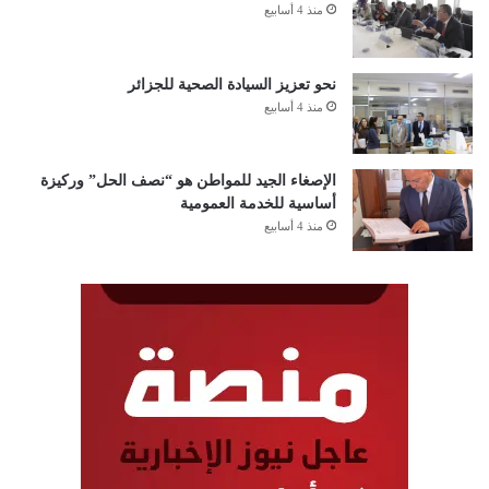
منذ 4 أسابيع
نحو تعزيز السيادة الصحية للجزائر
منذ 4 أسابيع
الإصغاء الجيد للمواطن هو “نصف الحل” وركيزة
أساسية للخدمة العمومية
منذ 4 أسابيع