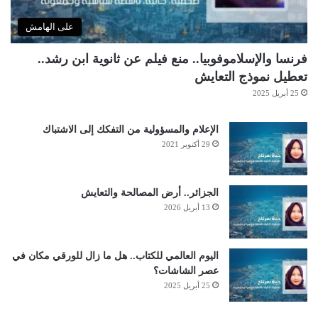
على الهامش
فرنسا والإسلاموفوبيا.. منع فيلم عن ثانوية ابن رشد..
تعطيل نموذج التعايش
25 أبريل 2025
الإعلام والمسؤولية من التفكك إلى الاشتباك
29 أكتوبر 2021
الجزائر.. أرض المصالحة والتعايش
13 أبريل 2026
اليوم العالمي للكتاب.. هل ما زال للورقي مكان في
عصر الشاشات؟
25 أبريل 2025