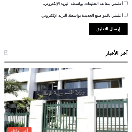
أعلمني بمتابعة التعليقات بواسطة البريد الإلكتروني.
أعلمني بالمواضيع الجديدة بواسطة البريد الإلكتروني.
آخر الأخبار
أخبار عاجلة