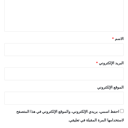
ع
ا
ل
ل
ا
ي
ل
ق
أ
م
*
الاسم
*
ة
البريد الإلكتروني
*
الموقع الإلكتروني
احفظ اسمي، بريدي الإلكتروني، والموقع الإلكتروني في هذا المتصفح
لاستخدامها المرة المقبلة في تعليقي.