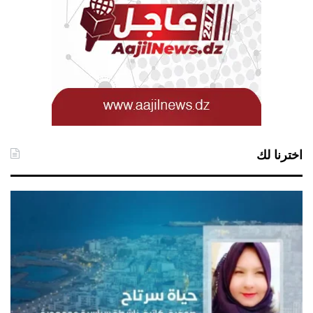
اخترنا لك