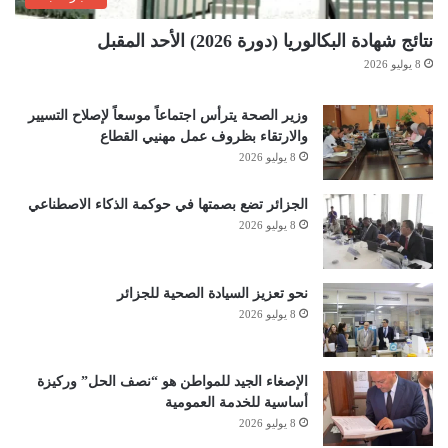
نتائج شهادة البكالوريا (دورة 2026) الأحد المقبل
8 يوليو 2026
وزير الصحة يترأس اجتماعاً موسعاً لإصلاح التسيير
والارتقاء بظروف عمل مهنيي القطاع
8 يوليو 2026
الجزائر تضع بصمتها في حوكمة الذكاء الاصطناعي
8 يوليو 2026
نحو تعزيز السيادة الصحية للجزائر
8 يوليو 2026
الإصغاء الجيد للمواطن هو “نصف الحل” وركيزة
أساسية للخدمة العمومية
8 يوليو 2026