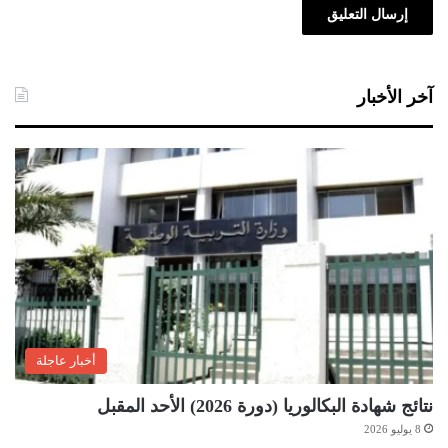
آخر الأخبار
أخبار عاجلة
نتائج شهادة البكالوريا (دورة 2026) الأحد المقبل
8 يوليو 2026