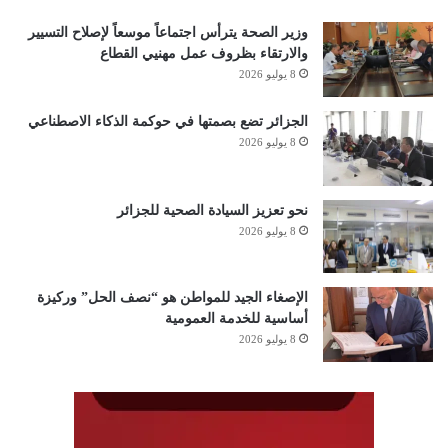
وزير الصحة يترأس اجتماعاً موسعاً لإصلاح التسيير
والارتقاء بظروف عمل مهنيي القطاع
8 يوليو 2026
الجزائر تضع بصمتها في حوكمة الذكاء الاصطناعي
8 يوليو 2026
نحو تعزيز السيادة الصحية للجزائر
8 يوليو 2026
الإصغاء الجيد للمواطن هو “نصف الحل” وركيزة
أساسية للخدمة العمومية
8 يوليو 2026