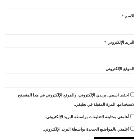
ق
ا
*
الاسم
*
البريد الإلكتروني
*
الموقع الإلكتروني
احفظ اسمي، بريدي الإلكتروني، والموقع الإلكتروني في هذا المتصفح
لاستخدامها المرة المقبلة في تعليقي.
أعلمني بمتابعة التعليقات بواسطة البريد الإلكتروني.
أعلمني بالمواضيع الجديدة بواسطة البريد الإلكتروني.