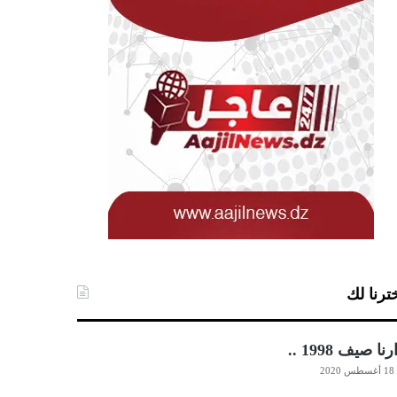
ترنا لك
رنا صيف 1998 ..
18 أغسطس 2020