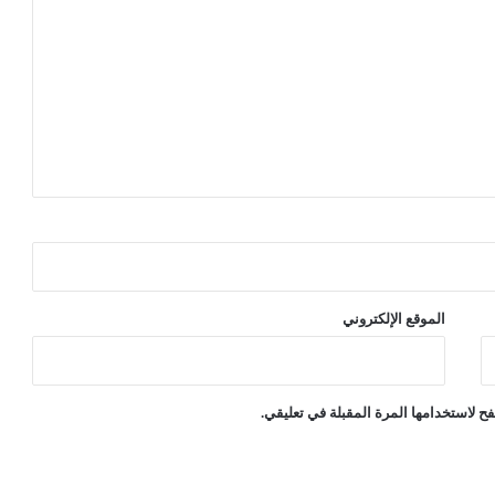
ي
ل
الموقع الإلكتروني
ح لاستخدامها المرة المقبلة في تعليقي.