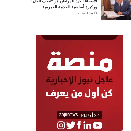
الإصغاء الجيد للمواطن هو “نصف الحل”
وركيزة أساسية للخدمة العمومية
منذ 4 أسابيع