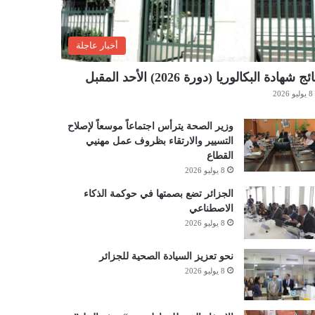
أخبار عاجلة
ئج شهادة البكالوريا (دورة 2026) الأحد المقبل
8 يوليو 2026
وزير الصحة يترأس اجتماعاً موسعاً لإصلاح
التسيير والارتقاء بظروف عمل مهنيي
القطاع
8 يوليو 2026
الجزائر تضع بصمتها في حوكمة الذكاء
الاصطناعي
8 يوليو 2026
نحو تعزيز السيادة الصحية للجزائر
8 يوليو 2026