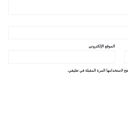
الموقع الإلكتروني
ح لاستخدامها المرة المقبلة في تعليقي.