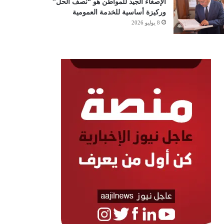
الإصغاء الجيد للمواطن هو “نصف الحل”
وركيزة أساسية للخدمة العمومية
8 يوليو 2026