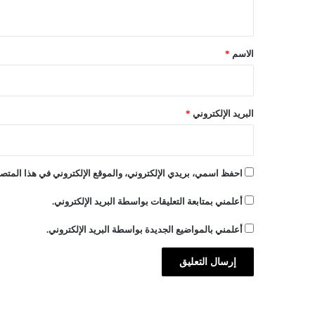
ي
و
ر
ق
ي
*
الاسم
*
البريد الإلكتروني
*
احفظ اسمي، بريدي الإلكتروني، والموقع الإلكتروني في هذا المتصف
أعلمني بمتابعة التعليقات بواسطة البريد الإلكتروني.
أعلمني بالمواضيع الجديدة بواسطة البريد الإلكتروني.