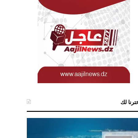
ترنا لك