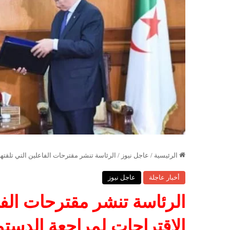
الرئيسية
/
عاجل نيوز
/
الرئاسة تنشر مقترحات الفاعلين التي تلقتها
أخبار عاجلة
عاجل نيوز
الرئاسة تنشر مقترحات الفاع
الاقتراحات لمراجعة الدستو