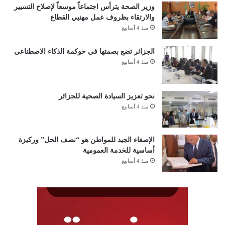
وزير الصحة يترأس اجتماعاً موسعاً لإصلاح التسيير
والارتقاء بظروف عمل مهنيي القطاع
منذ 4 أسابيع
الجزائر تضع بصمتها في حوكمة الذكاء الاصطناعي
منذ 4 أسابيع
نحو تعزيز السيادة الصحية للجزائر
منذ 4 أسابيع
الإصغاء الجيد للمواطن هو “نصف الحل” وركيزة
أساسية للخدمة العمومية
منذ 4 أسابيع