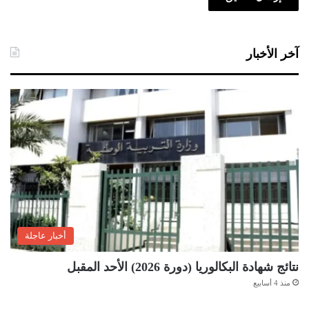
آخر الأخبار
أخبار عاجلة
نتائج شهادة البكالوريا (دورة 2026) الأحد المقبل
منذ 4 أسابيع