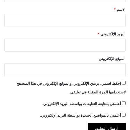
*
الاسم
*
البريد الإلكتروني
*
الموقع الإلكتروني
احفظ اسمي، بريدي الإلكتروني، والموقع الإلكتروني في هذا المتصفح
لاستخدامها المرة المقبلة في تعليقي.
أعلمني بمتابعة التعليقات بواسطة البريد الإلكتروني.
أعلمني بالمواضيع الجديدة بواسطة البريد الإلكتروني.