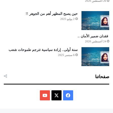
26 أغسطس 2020
حين يصبح المظهر أهم من الجوهر !!
2 يوليو 2025
فقدان ضمير الأمان ..
24 أغسطس 2020
سنة أولى.. إرادة سياسية تترجم طموحات شعب
6 سبتمبر 2025
صفحاتنا
ف
ي
X
Y