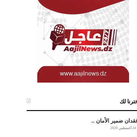
ترنا لك
دان ضمير الأمان ..
24 أغسطس 2020