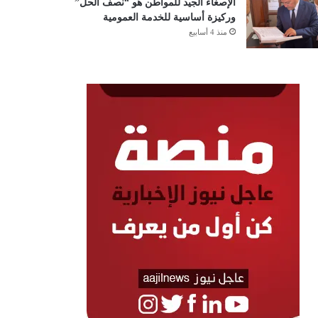
الإصغاء الجيد للمواطن هو “نصف الحل”
وركيزة أساسية للخدمة العمومية
منذ 4 أسابيع