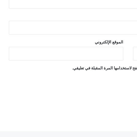
و
ا
ح
د
الموقع الإلكتروني
ح لاستخدامها المرة المقبلة في تعليقي.