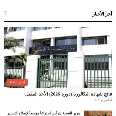
آخر الأخبار
أخبار عاجلة
نتائج شهادة البكالوريا (دورة 2026) الأحد المقبل
8 يوليو 2026
وزير الصحة يترأس اجتماعاً موسعاً لإصلاح التسيير