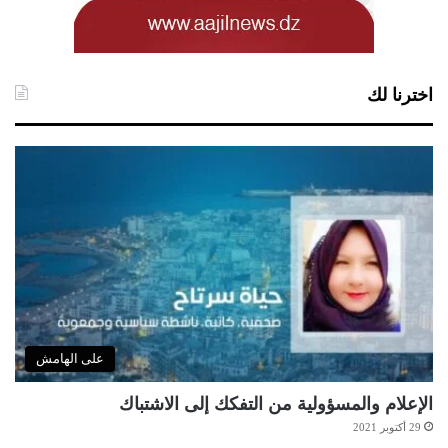
اخترنا لك
على الهامش
الإعلام والمسؤولية من التفكك إلى الاشتباك
29 أكتوبر 2021