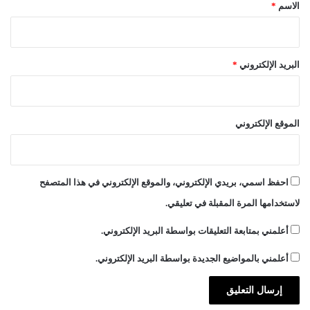
*
الاسم
*
ي
ن
ي
ة
البريد الإلكتروني
*
الموقع الإلكتروني
احفظ اسمي، بريدي الإلكتروني، والموقع الإلكتروني في هذا المتصفح
لاستخدامها المرة المقبلة في تعليقي.
أعلمني بمتابعة التعليقات بواسطة البريد الإلكتروني.
أعلمني بالمواضيع الجديدة بواسطة البريد الإلكتروني.