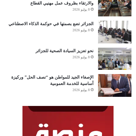
والارتقاء بظروف عمل مهنيي القطاع
8 يوليو 2026
الجزائر تضع بصمتها في حوكمة الذكاء الاصطناعي
8 يوليو 2026
نحو تعزيز السيادة الصحية للجزائر
8 يوليو 2026
الإصغاء الجيد للمواطن هو “نصف الحل” وركيزة
أساسية للخدمة العمومية
8 يوليو 2026