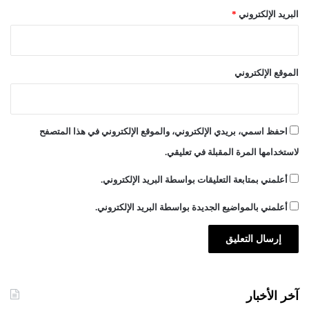
البريد الإلكتروني
*
الموقع الإلكتروني
احفظ اسمي، بريدي الإلكتروني، والموقع الإلكتروني في هذا المتصفح
لاستخدامها المرة المقبلة في تعليقي.
أعلمني بمتابعة التعليقات بواسطة البريد الإلكتروني.
أعلمني بالمواضيع الجديدة بواسطة البريد الإلكتروني.
آخر الأخبار