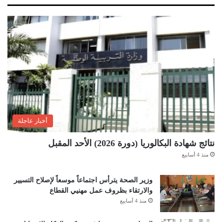
أخبار عاجلة
نتائج شهادة البكالوريا (دورة 2026) الأحد المقبل
منذ 4 أسابيع
وزير الصحة يترأس اجتماعاً موسعاً لإصلاح التسيير
والارتقاء بظروف عمل مهنيي القطاع
منذ 4 أسابيع