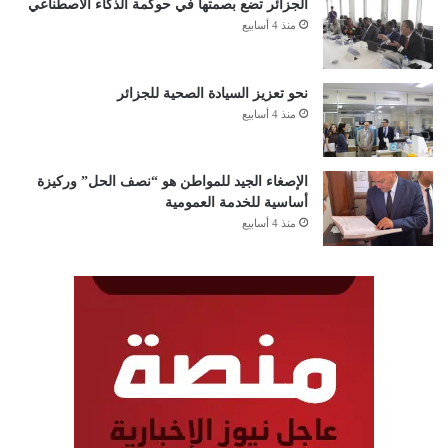
الجزائر تضع بصمتها في حوكمة الذكاء الاصطناعي
منذ 4 أسابيع
نحو تعزيز السيادة الصحية للجزائر
منذ 4 أسابيع
الإصغاء الجيد للمواطن هو “نصف الحل” وركيزة
أساسية للخدمة العمومية
منذ 4 أسابيع