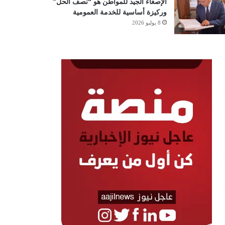
الإصغاء الجيد للمواطن هو “نصف الحل”
وركيزة أساسية للخدمة العمومية
8 يوليو 2026