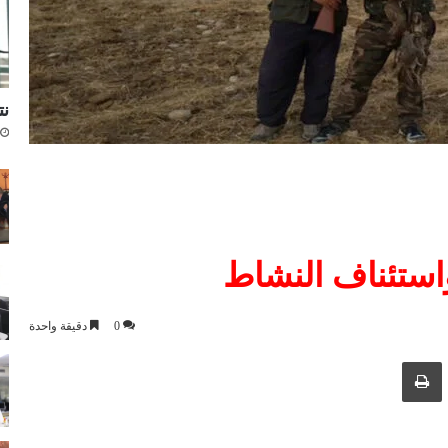
نتا
0
دقيقة واحدة
ك عبر البريد الإلكتروني
طباعة