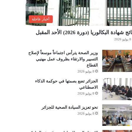
أخبار عاجلة
ئج شهادة البكالوريا (دورة 2026) الأحد المقبل
8 يوليو 2026
وزير الصحة يترأس اجتماعاً موسعاً لإصلاح
التسيير والارتقاء بظروف عمل مهنيي
القطاع
8 يوليو 2026
الجزائر تضع بصمتها في حوكمة الذكاء
الاصطناعي
8 يوليو 2026
نحو تعزيز السيادة الصحية للجزائر
8 يوليو 2026