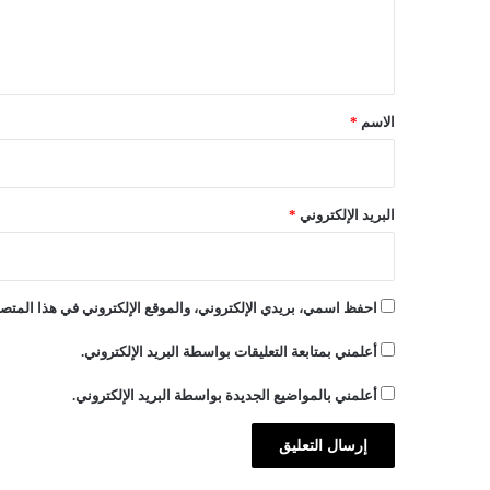
ت
ل
م
ي
ب
ر
ق
*
الاسم
*
البريد الإلكتروني
*
احفظ اسمي، بريدي الإلكتروني، والموقع الإلكتروني في هذا المتصف
أعلمني بمتابعة التعليقات بواسطة البريد الإلكتروني.
أعلمني بالمواضيع الجديدة بواسطة البريد الإلكتروني.