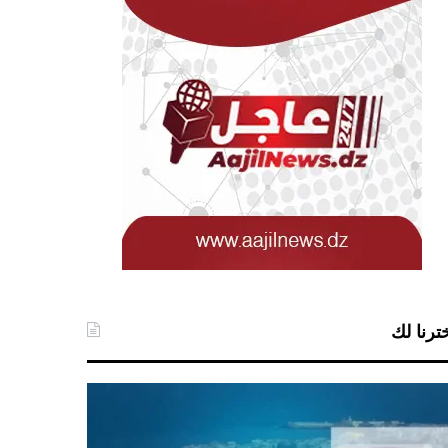
ترنا لك