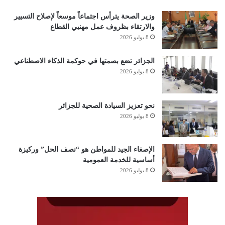
وزير الصحة يترأس اجتماعاً موسعاً لإصلاح التسيير
والارتقاء بظروف عمل مهنيي القطاع
8 يوليو 2026
الجزائر تضع بصمتها في حوكمة الذكاء الاصطناعي
8 يوليو 2026
نحو تعزيز السيادة الصحية للجزائر
8 يوليو 2026
الإصغاء الجيد للمواطن هو “نصف الحل” وركيزة
أساسية للخدمة العمومية
8 يوليو 2026