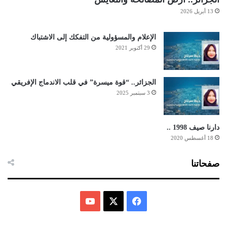
13 أبريل 2026
الإعلام والمسؤولية من التفكك إلى الاشتباك
29 أكتوبر 2021
الجزائر.. “قوة ميسرة” في قلب الاندماج الإفريقي
3 سبتمبر 2025
دارنا صيف 1998 ..
18 أغسطس 2020
صفحاتنا
ف
ي
X
Y