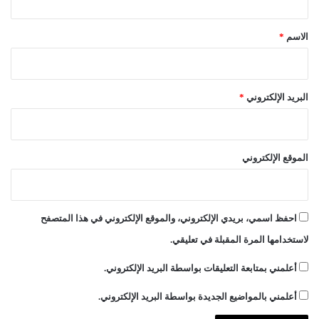
ق
*
الاسم
*
البريد الإلكتروني
*
الموقع الإلكتروني
احفظ اسمي، بريدي الإلكتروني، والموقع الإلكتروني في هذا المتصفح
لاستخدامها المرة المقبلة في تعليقي.
أعلمني بمتابعة التعليقات بواسطة البريد الإلكتروني.
أعلمني بالمواضيع الجديدة بواسطة البريد الإلكتروني.