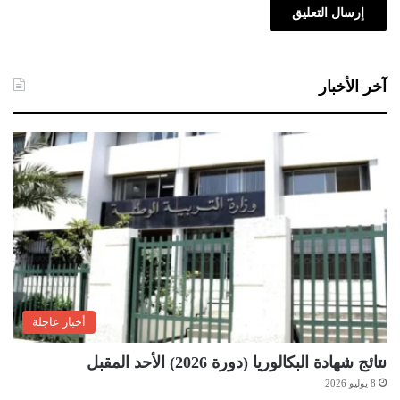
آخر الأخبار
أخبار عاجلة
نتائج شهادة البكالوريا (دورة 2026) الأحد المقبل
8 يوليو 2026