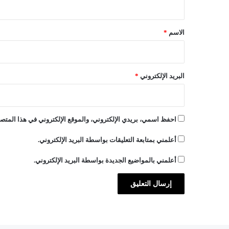
ل
ا
ق
ل
*
الاسم
*
ـ
2
4
س
البريد الإلكتروني
*
ا
ع
ة
ا
احفظ اسمي، بريدي الإلكتروني، والموقع الإلكتروني في هذا المتصف
ل
أ
أعلمني بمتابعة التعليقات بواسطة البريد الإلكتروني.
خ
ي
أعلمني بالمواضيع الجديدة بواسطة البريد الإلكتروني.
ر
ة