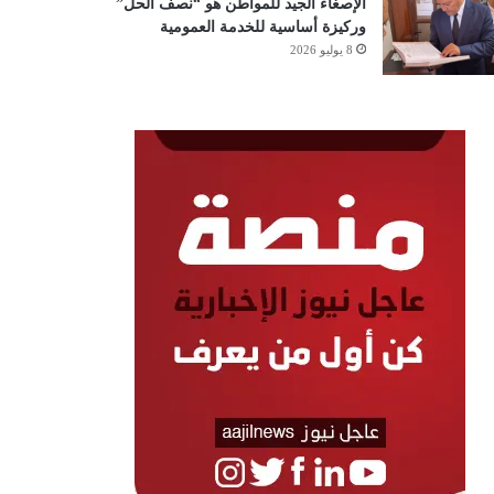
الإصغاء الجيد للمواطن هو “نصف الحل”
وركيزة أساسية للخدمة العمومية
8 يوليو 2026