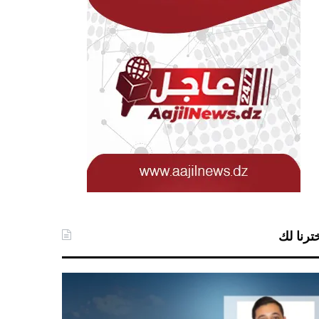
ترنا لك