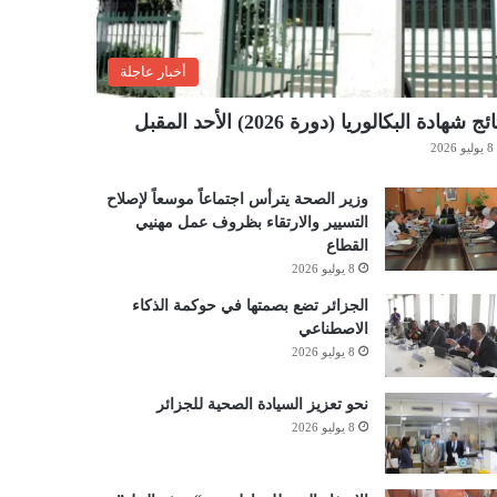
أخبار عاجلة
ئج شهادة البكالوريا (دورة 2026) الأحد المقبل
8 يوليو 2026
وزير الصحة يترأس اجتماعاً موسعاً لإصلاح
التسيير والارتقاء بظروف عمل مهنيي
القطاع
8 يوليو 2026
الجزائر تضع بصمتها في حوكمة الذكاء
الاصطناعي
8 يوليو 2026
نحو تعزيز السيادة الصحية للجزائر
8 يوليو 2026