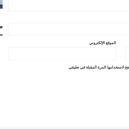
صف
الموقع الإلكتروني
ح لاستخدامها المرة المقبلة في تعليقي.