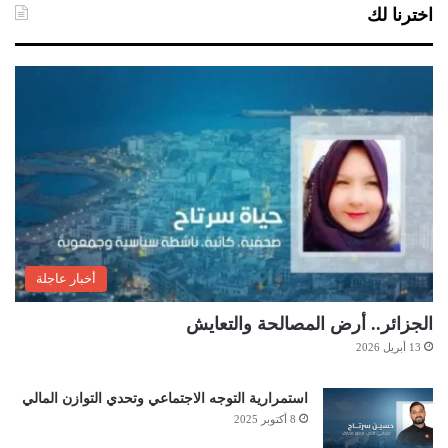
اخترنا لك
أخبار عاجلة
الجزائر.. أرض المصالحة والتعايش
13 أبريل 2026
استمرارية التوجه الاجتماعي وتحدي التوازن المالي
8 أكتوبر 2025