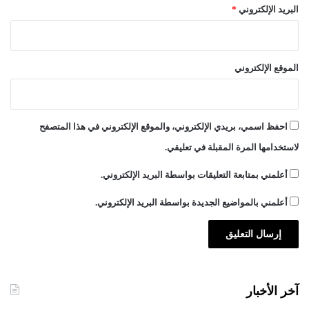
ن
البريد الإلكتروني
*
ا
الموقع الإلكتروني
احفظ اسمي، بريدي الإلكتروني، والموقع الإلكتروني في هذا المتصفح
لاستخدامها المرة المقبلة في تعليقي.
أعلمني بمتابعة التعليقات بواسطة البريد الإلكتروني.
أعلمني بالمواضيع الجديدة بواسطة البريد الإلكتروني.
آخر الأخبار