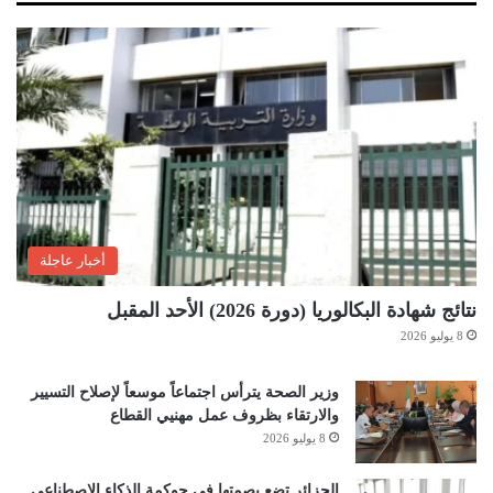
أخبار عاجلة
نتائج شهادة البكالوريا (دورة 2026) الأحد المقبل
8 يوليو 2026
وزير الصحة يترأس اجتماعاً موسعاً لإصلاح التسيير
والارتقاء بظروف عمل مهنيي القطاع
8 يوليو 2026
الجزائر تضع بصمتها في حوكمة الذكاء الاصطناعي