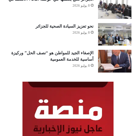
8 يوليو 2026
نحو تعزيز السيادة الصحية للجزائر
8 يوليو 2026
الإصغاء الجيد للمواطن هو “نصف الحل” وركيزة
أساسية للخدمة العمومية
8 يوليو 2026