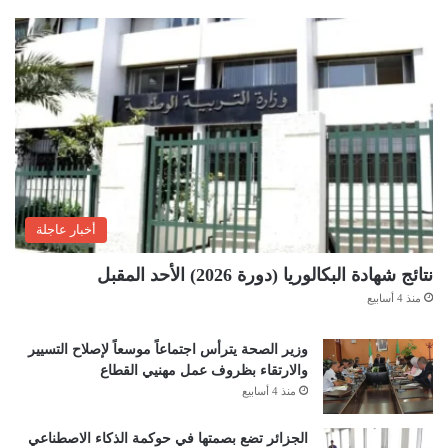
أخبار عاجلة
نتائج شهادة البكالوريا (دورة 2026) الأحد المقبل
منذ 4 أسابيع
وزير الصحة يترأس اجتماعاً موسعاً لإصلاح التسيير
والارتقاء بظروف عمل مهنيي القطاع
منذ 4 أسابيع
الجزائر تضع بصمتها في حوكمة الذكاء الاصطناعي