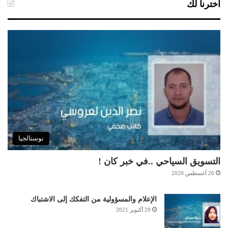
اخترنا لك
نوستالجيا
التسويق السياحي ..في خبر كان !
26 أغسطس 2020
الإعلام والمسؤولية من التفكك إلى الاشتباك
29 أكتوبر 2021