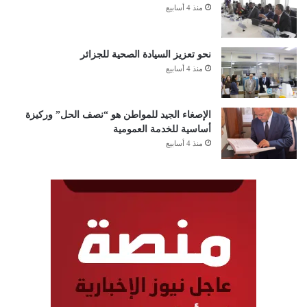
منذ 4 أسابيع
نحو تعزيز السيادة الصحية للجزائر
منذ 4 أسابيع
الإصغاء الجيد للمواطن هو “نصف الحل” وركيزة
أساسية للخدمة العمومية
منذ 4 أسابيع