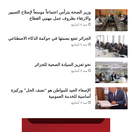
وزير الصحة يترأس اجتماعاً موسعاً لإصلاح التسيير
والارتقاء بظروف عمل مهنيي القطاع
منذ 4 أسابيع
الجزائر تضع بصمتها في حوكمة الذكاء الاصطناعي
منذ 4 أسابيع
نحو تعزيز السيادة الصحية للجزائر
منذ 4 أسابيع
الإصغاء الجيد للمواطن هو “نصف الحل” وركيزة
أساسية للخدمة العمومية
منذ 4 أسابيع