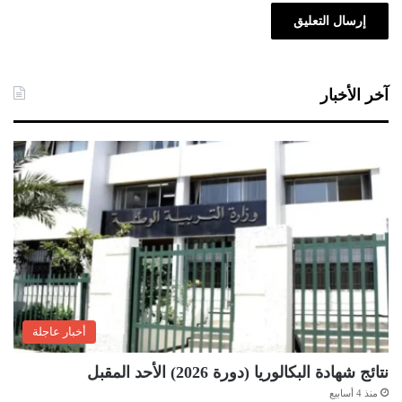
آخر الأخبار
أخبار عاجلة
نتائج شهادة البكالوريا (دورة 2026) الأحد المقبل
منذ 4 أسابيع