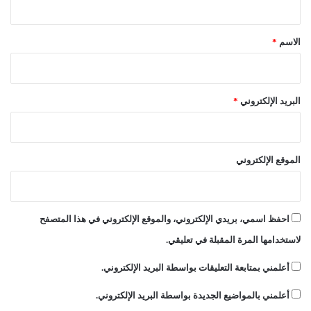
ب
ق
ن
ا
*
الاسم
*
ء
ا
ل
ج
البريد الإلكتروني
*
ز
ا
ئ
ر
الموقع الإلكتروني
ا
ل
ج
د
احفظ اسمي، بريدي الإلكتروني، والموقع الإلكتروني في هذا المتصفح
ي
د
لاستخدامها المرة المقبلة في تعليقي.
ة
أعلمني بمتابعة التعليقات بواسطة البريد الإلكتروني.
أعلمني بالمواضيع الجديدة بواسطة البريد الإلكتروني.