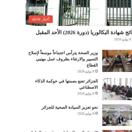
أخبار عاجلة
ئج شهادة البكالوريا (دورة 2026) الأحد المقبل
8 يوليو 2026
وزير الصحة يترأس اجتماعاً موسعاً لإصلاح
التسيير والارتقاء بظروف عمل مهنيي
القطاع
8 يوليو 2026
الجزائر تضع بصمتها في حوكمة الذكاء
الاصطناعي
8 يوليو 2026
نحو تعزيز السيادة الصحية للجزائر
8 يوليو 2026