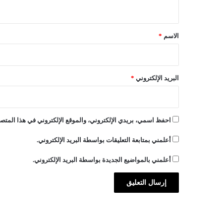
ي
س
ك
ق
ن
*
الاسم
*
ي
ة
ا
ل
البريد الإلكتروني
*
ج
د
ي
د
احفظ اسمي، بريدي الإلكتروني، والموقع الإلكتروني في هذا المتصف
ة
؟
أعلمني بمتابعة التعليقات بواسطة البريد الإلكتروني.
!
أعلمني بالمواضيع الجديدة بواسطة البريد الإلكتروني.