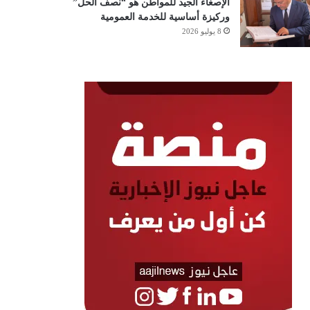
الإصغاء الجيد للمواطن هو “نصف الحل”
وركيزة أساسية للخدمة العمومية
8 يوليو 2026