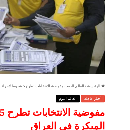
الرئيسية
/
العالم اليوم
/
مفوضية الانتخابات تطرح 5 شروط لإجراء الانتخابات المبكرة في العراق
أخبار عاجلة
العالم اليوم
المبكرة في العراق