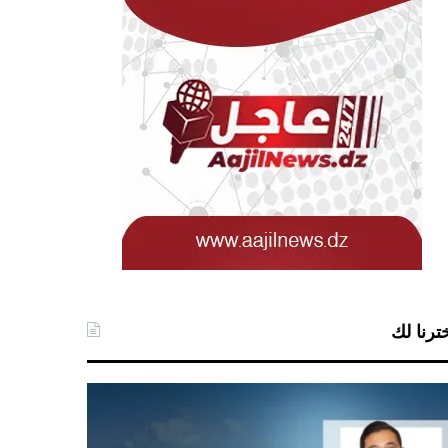
ترنا لك