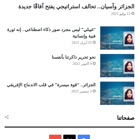
الجزائر وآسيان.. تحالف استراتيجي يفتح آفاقًا جديدة
12 يوليو 2025
“غيبلي” ليس مجرد صور ذكاء اصطناعي.. إنه ثورة
فنية وإنسانية
25 أبريل 2025
نحو تحرير ذاكرتنا بأنفسنا
9 أكتوبر 2022
الجزائر.. “قوة ميسرة” في قلب الاندماج الإفريقي
3 سبتمبر 2025
صفحاتنا