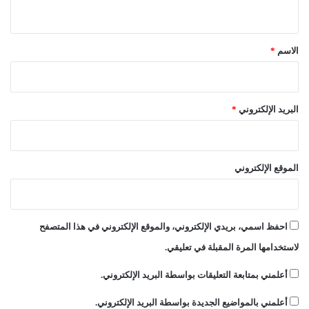
ي
ع
ق
د
ي
*
الاسم
*
ل
ا
ل
د
البريد الإلكتروني
*
س
ت
و
ر
الموقع الإلكتروني
احفظ اسمي، بريدي الإلكتروني، والموقع الإلكتروني في هذا المتصفح
لاستخدامها المرة المقبلة في تعليقي.
أعلمني بمتابعة التعليقات بواسطة البريد الإلكتروني.
أعلمني بالمواضيع الجديدة بواسطة البريد الإلكتروني.