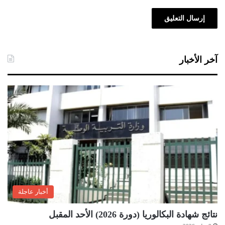
آخر الأخبار
أخبار عاجلة
نتائج شهادة البكالوريا (دورة 2026) الأحد المقبل