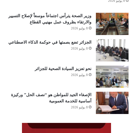
8 يوليو 2026
وزير الصحة يترأس اجتماعاً موسعاً لإصلاح التسيير
والارتقاء بظروف عمل مهنيي القطاع
8 يوليو 2026
الجزائر تضع بصمتها في حوكمة الذكاء الاصطناعي
8 يوليو 2026
نحو تعزيز السيادة الصحية للجزائر
8 يوليو 2026
الإصغاء الجيد للمواطن هو “نصف الحل” وركيزة
أساسية للخدمة العمومية
8 يوليو 2026