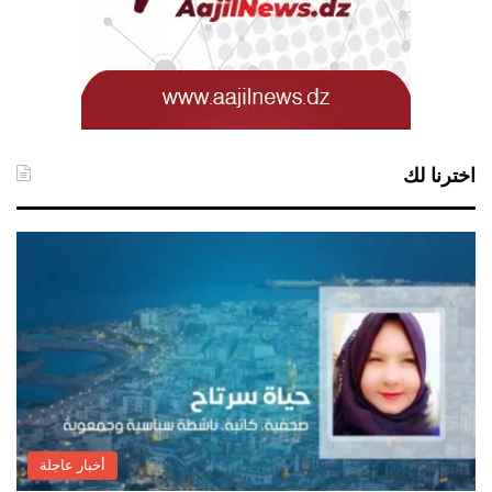
اخترنا لك
أخبار عاجلة