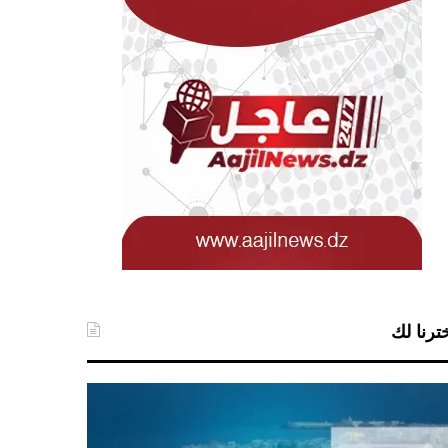
ترنا لك