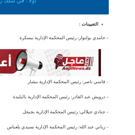
أولا : في سلك رؤ
ي
ا
التعيينات :
– حامدي بولنوار: رئيس المحكمة الإدارية ببسكرة
– فاسي ناصر: رئيس المحكمة الإدارية ببشار
– درويش عبد القادر: رئيس المحكمة الإدارية بالبليدة
– جنادي جيلالي: رئيس المحكمة الإدارية بجيجل
– زياني عبد الله: رئيس المحكمة الإدارية بسيدي بلعباس