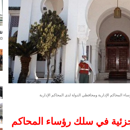
نتا
 المحاكم الإدارية ومحافظي الدولة لدى المحاكم الإدارية
زئية في سلك رؤساء المحاكم