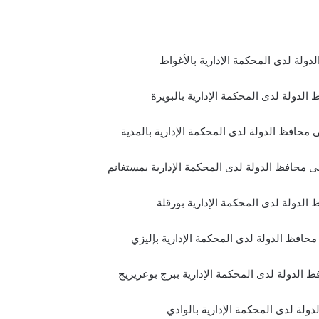
دولة لدى المحكمة الإدارية بالأغواط
الدولة لدى المحكمة الإدارية بالبويرة
 محافظ الدولة لدى المحكمة الإدارية بالمدية
لى محافظ الدولة لدى المحكمة الإدارية بمستغانم
الدولة لدى المحكمة الإدارية بورقلة
 محافظ الدولة لدى المحكمة الإدارية بإليزي
 الدولة لدى المحكمة الإدارية ببرج بوعريريج
ولة لدى المحكمة الإدارية بالوادي