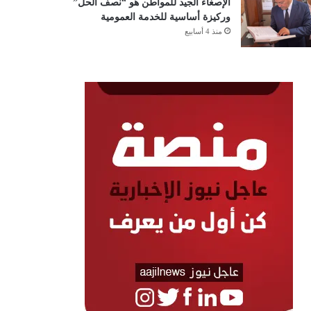
الإصغاء الجيد للمواطن هو “نصف الحل”
وركيزة أساسية للخدمة العمومية
منذ 4 أسابيع