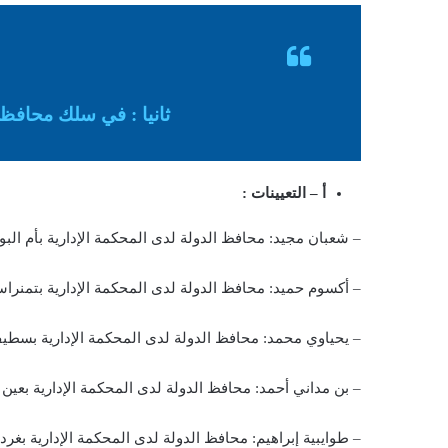
ثانيا : في سلك محافظي
أ – التعيينات :
– شعبان مجيد: محافظ الدولة لدى المحكمة الإدارية بأم البو
– أكسوم حميد: محافظ الدولة لدى المحكمة الإدارية بتمنرا
– يحياوي محمد: محافظ الدولة لدى المحكمة الإدارية بسطي
– بن مداني أحمد: محافظ الدولة لدى المحكمة الإدارية بعين 
– طوايبية إبراهيم: محافظ الدولة لدى المحكمة الإدارية بغردا