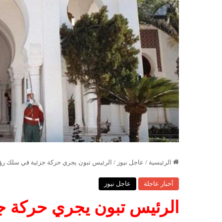
الرئيسية
/
عاجل نيوز
/
الرئيس تبون يجري حركة جزئية في سلك رؤساء
أخبار عاجلة
عاجل نيوز
الرئيس تبون يجري حركة ج