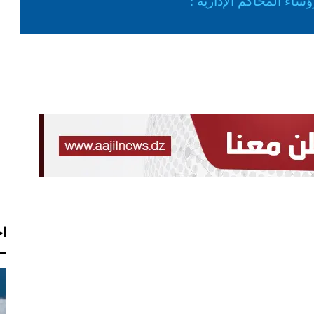
ساء المحاكم الإدارية :
اخ