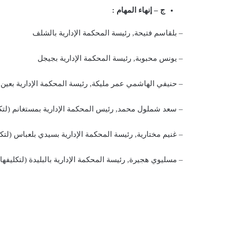
ج – إنهاء المهام :
– بلقاسم فتيحة, رئيسة المحكمة الإدارية بالشلف
– يونس محبوبة, رئيسة المحكمة الإدارية بجيجل
– حنيفي الهاشمي عمر مليكة, رئيسة المحكمة الإدارية بعي
– سعد شملول محمد, رئيس المحكمة الإدارية بمستغانم (لتك
– غنيم مختارية, رئيسة المحكمة الإدارية بسيدي بلعباس (لتك
– مسليوي هجيرة, رئيسة المحكمة الإدارية بالبليدة (لتكليفها