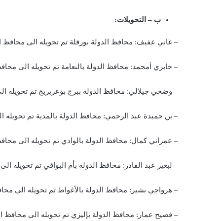
ب – التحويلات:
– غاني عفيف: محافظ الدولة بورقلة تم تحويله الى محافظ ال
– جابري أمحمد: محافظ الدولة بالنعامة تم تحويله الى محافظ 
– وضحي جيلالي: محافظ الدولة ببرج بوعريريج تم تحويله الى
– بن حميدة عبد الرحمي: محافظ الدولة بالمدية تم تحويله ا
– عمراني كمال: محافظ الدولة بالوادي تم تحويله الى محافظ 
– لبعير عبد القادر: محافظ الدولة بأم البواقي تم تحويله الى
– هرواجي بشير: محافظ الدولة بالأغواط تم تحويله الى محافظ
– فصيح عمار: محافظ الدولة بإليزي تم تحويله الى محافظ الد