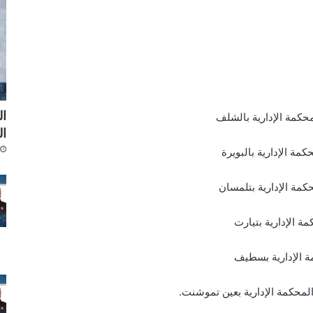
ال
لمحكمة الإدارية بالشلف
ال
مة الإدارية بالبويرة
كمة الإدارية بتلمسان
ة الإدارية بتيارت
ة الإدارية بسطيف
لمحكمة الإدارية بعين تموشنت.