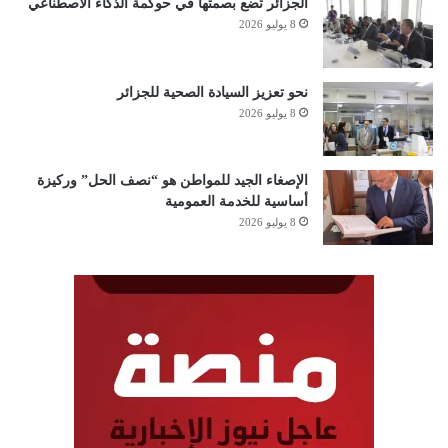
الجزائر تضع بصمتها في حوكمة الذكاء الاصطناعي
8 يوليو 2026
نحو تعزيز السيادة الصحية للجزائر
8 يوليو 2026
الإصغاء الجيد للمواطن هو “نصف الحل” وركيزة
أساسية للخدمة العمومية
8 يوليو 2026