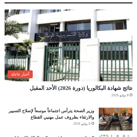
أخبار عاجلة
نتائج شهادة البكالوريا (دورة 2026) الأحد المقبل
8 يوليو 2026
وزير الصحة يترأس اجتماعاً موسعاً لإصلاح التسيير
والارتقاء بظروف عمل مهنيي القطاع
8 يوليو 2026