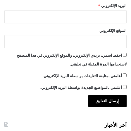
البريد الإلكتروني
*
الموقع الإلكتروني
احفظ اسمي، بريدي الإلكتروني، والموقع الإلكتروني في هذا المتصفح
لاستخدامها المرة المقبلة في تعليقي.
أعلمني بمتابعة التعليقات بواسطة البريد الإلكتروني.
أعلمني بالمواضيع الجديدة بواسطة البريد الإلكتروني.
آخر الأخبار