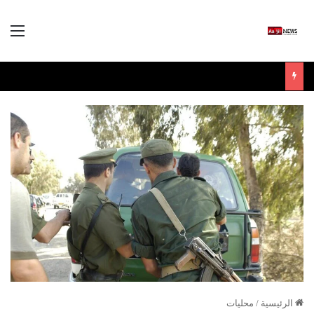
الق
الرئيسية
/
محليات