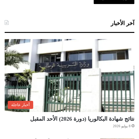
آخر الأخبار
أخبار عاجلة
نتائج شهادة البكالوريا (دورة 2026) الأحد المقبل
8 يوليو 2026