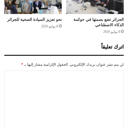
ن
ك
ي
ة
الجزائر تضع بصمتها في حوكمة
نحو تعزيز السيادة الصحية للجزائر
الذكاء الاصطناعي
8 يوليو 2026
8 يوليو 2026
اترك تعليقاً
لن يتم نشر عنوان بريدك الإلكتروني.
الحقول الإلزامية مشار إليها بـ
*
ا
ل
ت
ع
ل
ي
ق