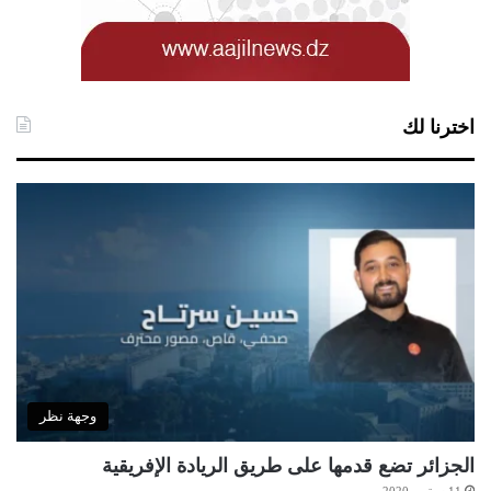
اخترنا لك
وجهة نظر
الجزائر تضع قدمها على طريق الريادة الإفريقية
11 سبتمبر 2020