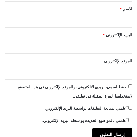
*
الاسم
*
البريد الإلكتروني
*
الموقع الإلكتروني
احفظ اسمي، بريدي الإلكتروني، والموقع الإلكتروني في هذا المتصفح
لاستخدامها المرة المقبلة في تعليقي.
أعلمني بمتابعة التعليقات بواسطة البريد الإلكتروني.
أعلمني بالمواضيع الجديدة بواسطة البريد الإلكتروني.