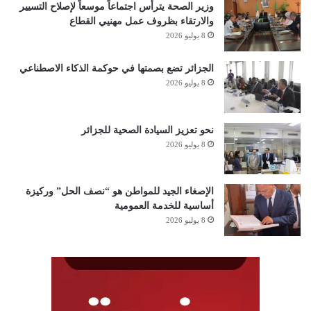
وزير الصحة يترأس اجتماعاً موسعاً لإصلاح التسيير
والارتقاء بظروف عمل مهنيي القطاع
8 يوليو 2026
الجزائر تضع بصمتها في حوكمة الذكاء الاصطناعي
8 يوليو 2026
نحو تعزيز السيادة الصحية للجزائر
8 يوليو 2026
الإصغاء الجيد للمواطن هو “نصف الحل” وركيزة
أساسية للخدمة العمومية
8 يوليو 2026